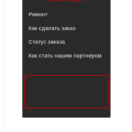
Ремонт
Как сделать заказ
Статус заказа
Как стать нашим партнером