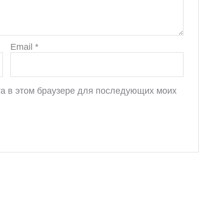
Email
*
йта в этом браузере для последующих моих