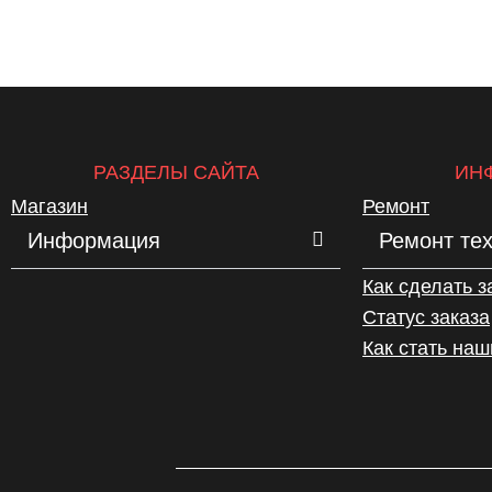
РАЗДЕЛЫ САЙТА
ИН
Магазин
Ремонт
Информация
Ремонт те
Как сделать з
Статус заказа
Как стать на