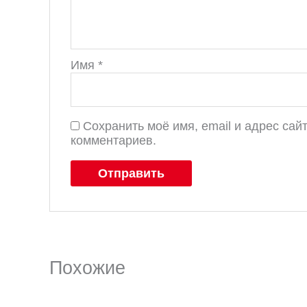
Имя
*
Сохранить моё имя, email и адрес са
комментариев.
Похожие