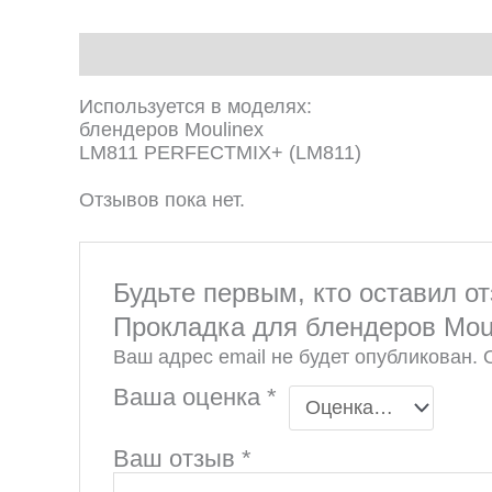
Описание
Отзывы (0)
Используется в моделях:
блендеров Moulinex
LM811 PERFECTMIX+ (LM811)
Отзывов пока нет.
Будьте первым, кто оставил о
Прокладка для блендеров Mou
Ваш адрес email не будет опубликован.
Ваша оценка
*
Ваш отзыв
*