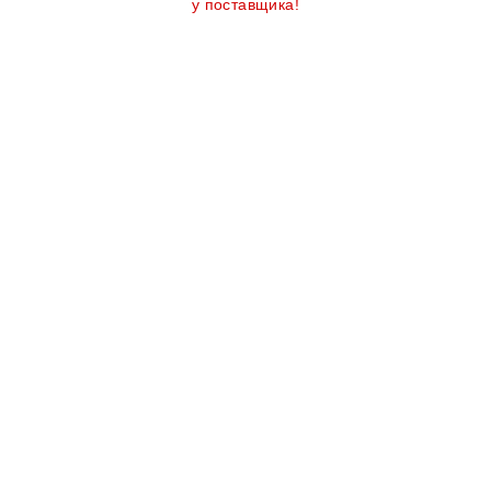
у поставщика!