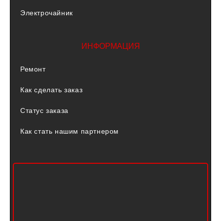
Электрочайник
ИНФОРМАЦИЯ
Ремонт
Как сделать заказ
Статус заказа
Как стать нашим партнером