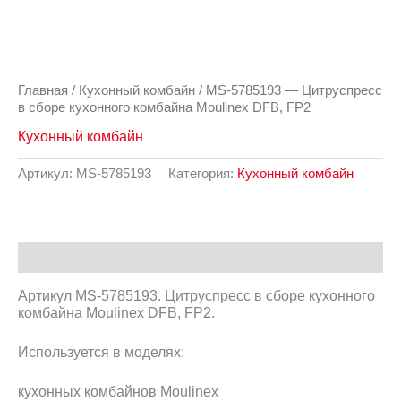
Главная
/
Кухонный комбайн
/ MS-5785193 — Цитруспресс
в сборе кухонного комбайна Moulinex DFB, FP2
Кухонный комбайн
Артикул:
MS-5785193
Категория:
Кухонный комбайн
Описание
Артикул MS-5785193. Цитруспресс в сборе кухонного
комбайна Moulinex DFB, FP2.
Используется в моделях:
кухонных комбайнов Moulinex