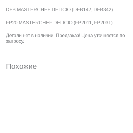
DFB MASTERCHEF DELICIO (DFB142, DFB342)
FP20 MASTERCHEF DELICIO (FP2011, FP2031).
Детали нет в наличии. Предзаказ! Цена уточняется по
запросу.
Похожие