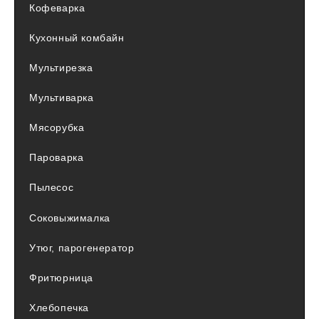
Кофеварка
Кухонный комбайн
Мультирезка
Мультиварка
Мясорубка
Пароварка
Пылесос
Соковыжималка
Утюг, парогенератор
Фритюрница
Хлебопечка