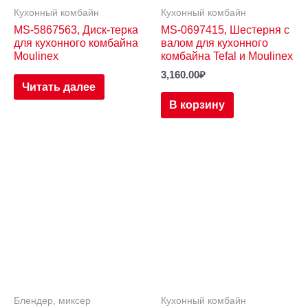
Кухонный комбайн
Кухонный комбайн
MS-5867563, Диск-терка
MS-0697415, Шестерня с
для кухонного комбайна
валом для кухонного
Moulinex
комбайна Tefal и Moulinex
3,160.00
₽
Читать далее
В корзину
Блендер, миксер
Кухонный комбайн