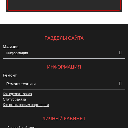
РАЗДЕЛЫ САЙТА
Магазин
Информация
ИНФОРМАЦИЯ
Ремонт
Ремонт техники
Как сделать заказ
Статус заказа
Как стать нашим партнером
ЛИЧНЫЙ КАБИНЕТ
Личный кабинет