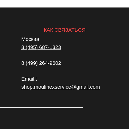
КАК СВЯЗАТЬСЯ
Москва
8 (495) 687-1323
8 (499) 264-9602
Email.:
shop.moulinexservice@gmail.com