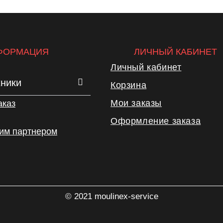
ФОРМАЦИЯ
ЛИЧНЫЙ КАБИНЕТ
Личный кабинет
хники
Корзина
Мои заказы
аказ
Оформление заказа
шим партнером
© 2021 moulinex-service