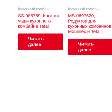
Кухонный комбайн
Кухонный комбайн
SS-988759, Крышка
MS-0697620,
чаши кухонного
Редуктор для
комбайна Tefal
кухонных комбайнов
Moulinex и Tefal
Читать
Читать
далее
далее