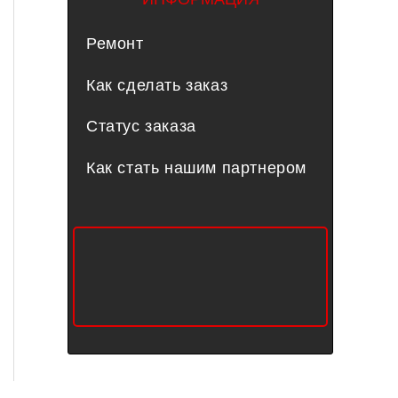
Ремонт
Как сделать заказ
Статус заказа
Как стать нашим партнером