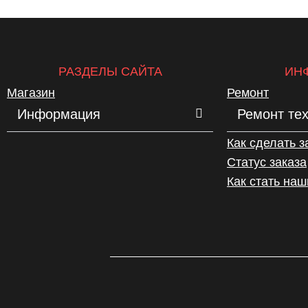
РАЗДЕЛЫ САЙТА
ИН
Магазин
Ремонт
Информация
Ремонт те
Как сделать з
Статус заказа
Как стать на