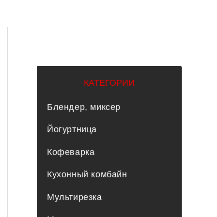
КАТЕГОРИИ
Блендер, миксер
Йогуртница
Кофеварка
Кухонный комбайн
Мультирезка