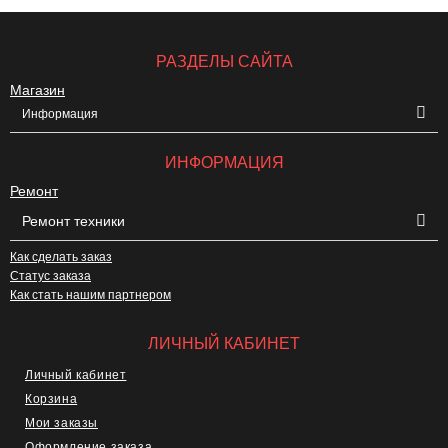
РАЗДЕЛЫ САЙТА
Магазин
Информация
ИНФОРМАЦИЯ
Ремонт
Ремонт техники
Как сделать заказ
Статус заказа
Как стать нашим партнером
ЛИЧНЫЙ КАБИНЕТ
Личный кабинет
Корзина
Мои заказы
Оформление заказа