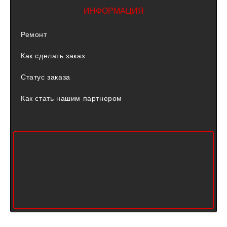
ИНФОРМАЦИЯ
Ремонт
Как сделать заказ
Статус заказа
Как стать нашим партнером