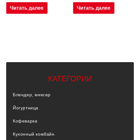
Читать далее
Читать далее
КАТЕГОРИИ
Блендер, миксер
Йогуртница
Кофеварка
Кухонный комбайн