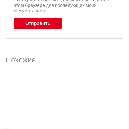
этом браузере для последующих моих
комментариев.
Похожие