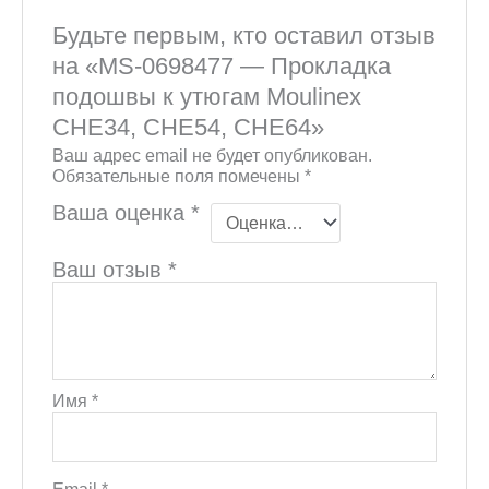
Будьте первым, кто оставил отзыв
на «MS-0698477 — Прокладка
подошвы к утюгам Moulinex
CHE34, CHE54, CHE64»
Ваш адрес email не будет опубликован.
Обязательные поля помечены
*
Ваша оценка
*
Ваш отзыв
*
Имя
*