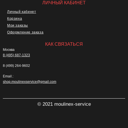
ЛИЧНЫЙ КАБИНЕТ
Личный кабинет
Корзина
Мои заказы
Оформление заказа
КАК СВЯЗАТЬСЯ
Москва
8 (495) 687-1323
8 (499) 264-9602
Email.:
shop.moulinexservice@gmail.com
© 2021 moulinex-service