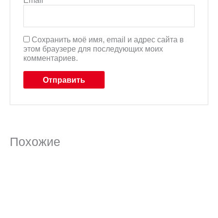
Email
*
Сохранить моё имя, email и адрес сайта в
этом браузере для последующих моих
комментариев.
Похожие