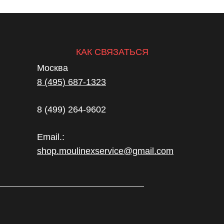
КАК СВЯЗАТЬСЯ
Москва
8 (495) 687-1323
8 (499) 264-9602
Email.:
shop.moulinexservice@gmail.com