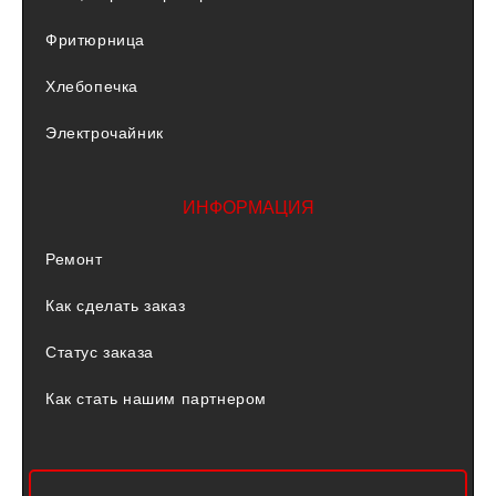
Фритюрница
Хлебопечка
Электрочайник
ИНФОРМАЦИЯ
Ремонт
Как сделать заказ
Статус заказа
Как стать нашим партнером