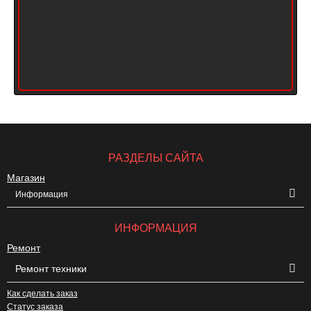
РАЗДЕЛЫ САЙТА
Магазин
Информация
ИНФОРМАЦИЯ
Ремонт
Ремонт техники
Как сделать заказ
Статус заказа