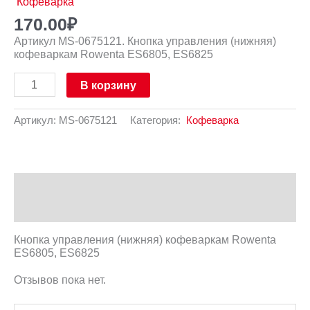
Кофеварка
170.00
₽
Артикул MS-0675121. Кнопка управления (нижняя)
кофеваркам Rowenta ES6805, ES6825
В корзину
Артикул:
MS-0675121
Категория:
Кофеварка
Описание
Отзывы (0)
Кнопка управления (нижняя) кофеваркам Rowenta
ES6805, ES6825
Отзывов пока нет.