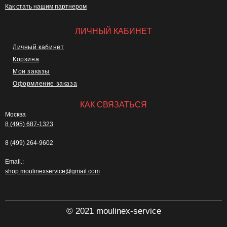
Как стать нашим партнером
ЛИЧНЫЙ КАБИНЕТ
Личный кабинет
Корзина
Мои заказы
Оформление заказа
КАК СВЯЗАТЬСЯ
Москва
8 (495) 687-1323
8 (499) 264-9602
Email.:
shop.moulinexservice@gmail.com
© 2021 moulinex-service