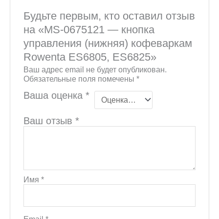
Будьте первым, кто оставил отзыв
на «MS-0675121 — кнопка
управления (нижняя) кофеваркам
Rowenta ES6805, ES6825»
Ваш адрес email не будет опубликован.
Обязательные поля помечены
*
Ваша оценка
*
Ваш отзыв
*
Имя
*