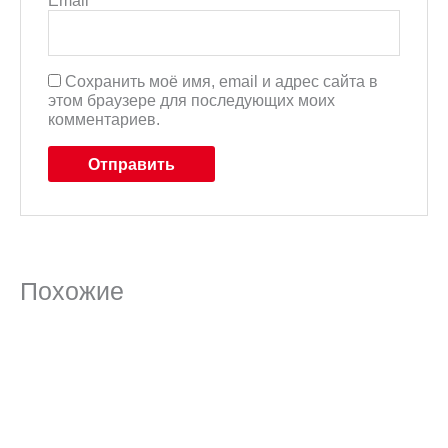
Email
*
Сохранить моё имя, email и адрес сайта в
этом браузере для последующих моих
комментариев.
Похожие