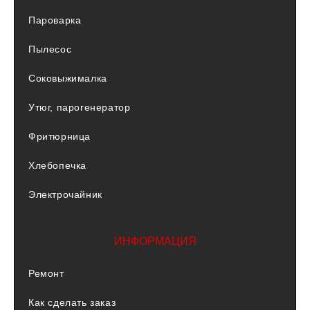
Пароварка
Пылесос
Соковыжималка
Утюг, парогенератор
Фритюрница
Хлебопечка
Электрочайник
ИНФОРМАЦИЯ
Ремонт
Как сделать заказ