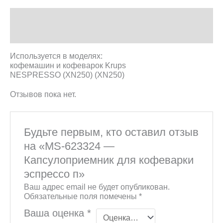
Описание
Отзывы (0)
Используется в моделях:
кофемашин и кофеварок Krups
NESPRESSO (XN250) (XN250)
Отзывов пока нет.
Будьте первым, кто оставил отзыв
на «MS-623324 —
Капсулоприемник для кофеварки
эспрессо п»
Ваш адрес email не будет опубликован.
Обязательные поля помечены
*
Ваша оценка
*