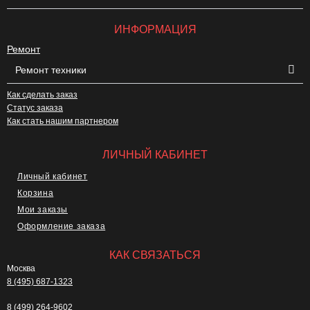
ИНФОРМАЦИЯ
Ремонт
Ремонт техники
Как сделать заказ
Статус заказа
Как стать нашим партнером
ЛИЧНЫЙ КАБИНЕТ
Личный кабинет
Корзина
Мои заказы
Оформление заказа
КАК СВЯЗАТЬСЯ
Москва
8 (495) 687-1323
8 (499) 264-9602