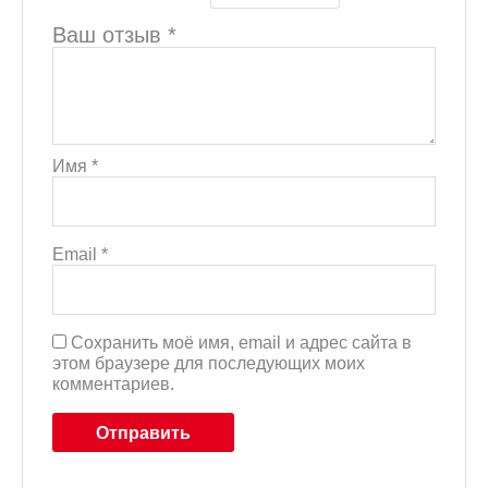
Ваш отзыв
*
Имя
*
Email
*
Сохранить моё имя, email и адрес сайта в
этом браузере для последующих моих
комментариев.