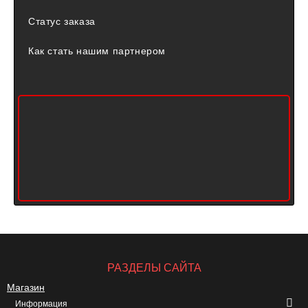
Статус заказа
Как стать нашим партнером
РАЗДЕЛЫ САЙТА
Магазин
Информация