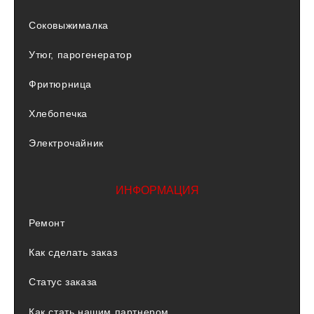
Соковыжималка
Утюг, парогенератор
Фритюрница
Хлебопечка
Электрочайник
ИНФОРМАЦИЯ
Ремонт
Как сделать заказ
Статус заказа
Как стать нашим партнером