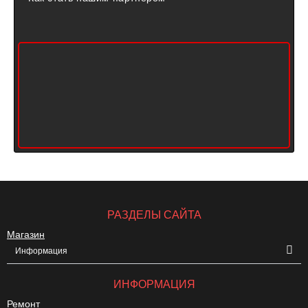
РАЗДЕЛЫ САЙТА
Магазин
Информация
ИНФОРМАЦИЯ
Ремонт