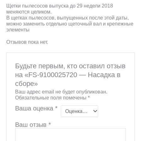
Щетки пылесосов выпуска до 29 недели 2018
меняются целиком.
В щетках пылесосов, выпущенных после этой даты,
можно заменить отдельно щеточный вал и крепежные
элементы
Отзывов пока нет.
Будьте первым, кто оставил отзыв
на «FS-9100025720 — Насадка в
сборе»
Ваш адрес email не будет опубликован.
Обязательные поля помечены
*
Ваша оценка
*
Ваш отзыв
*