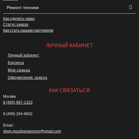
Ремонт техники
Как сделать заказ
Статус заказа
Как стать нашим партнером
ЛИЧНЫЙ КАБИНЕТ
Личный кабинет
Корзина
Мои заказы
Оформление заказа
КАК СВЯЗАТЬСЯ
Москва
8 (495) 687-1323
8 (499) 264-9602
Email.:
shop.moulinexservice@gmail.com