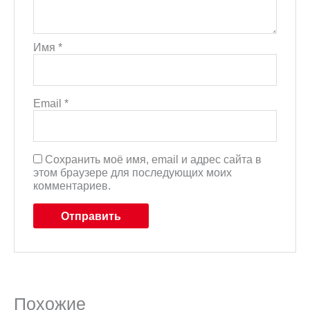
Имя
*
Email
*
Сохранить моё имя, email и адрес сайта в
этом браузере для последующих моих
комментариев.
Похожие