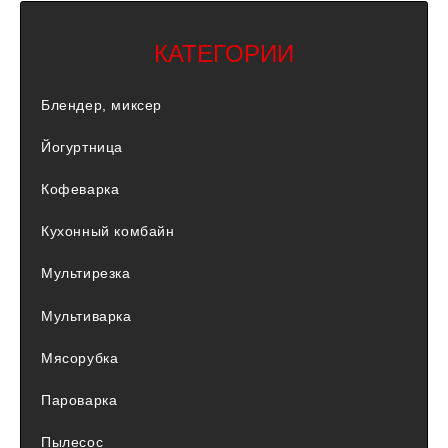
КАТЕГОРИИ
Блендер, миксер
Йогуртница
Кофеварка
Кухонный комбайн
Мультирезка
Мультиварка
Мясорубка
Пароварка
Пылесос