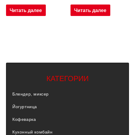
Читать далее
Читать далее
КАТЕГОРИИ
Блендер, миксер
Йогуртница
Кофеварка
Кухонный комбайн