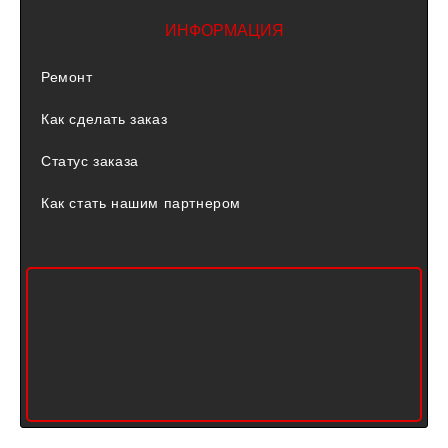
ИНФОРМАЦИЯ
Ремонт
Как сделать заказ
Статус заказа
Как стать нашим партнером