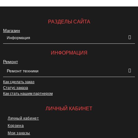
РАЗДЕЛЫ САЙТА
Магазин
Информация
ИНФОРМАЦИЯ
Ремонт
Ремонт техники
Как сделать заказ
Статус заказа
Как стать нашим партнером
ЛИЧНЫЙ КАБИНЕТ
Личный кабинет
Корзина
Мои заказы