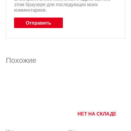
этом браузере для последующих моих
комментариев.
Похожие
НЕТ НА СКЛАДЕ