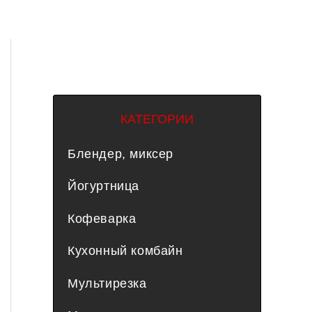
КАТЕГОРИИ
Блендер, миксер
Йогуртница
Кофеварка
Кухонный комбайн
Мультирезка