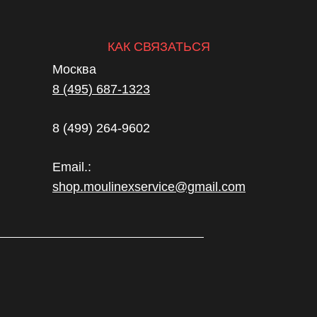
КАК СВЯЗАТЬСЯ
Москва
8 (495) 687-1323
8 (499) 264-9602
Email.:
shop.moulinexservice@gmail.com