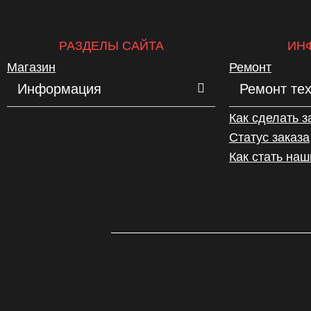
РАЗДЕЛЫ САЙТА
ИН
Магазин
Ремонт
Информация
Ремонт те
Как сделать з
Статус заказа
Как стать на