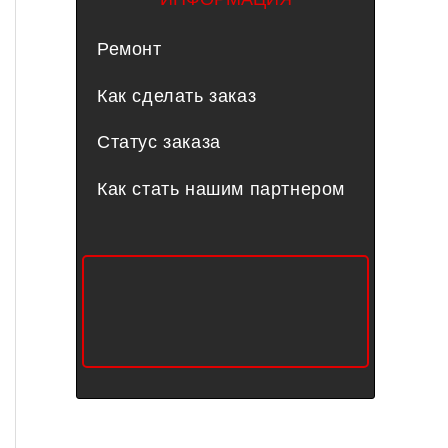
Ремонт
Как сделать заказ
Статус заказа
Как стать нашим партнером