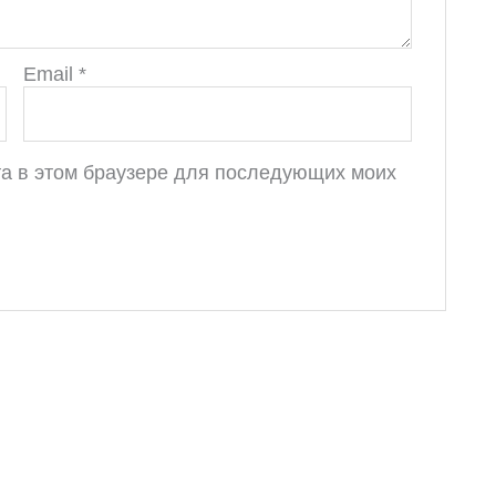
Email
*
йта в этом браузере для последующих моих