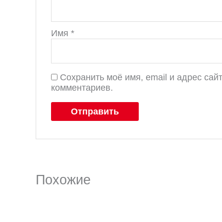
Имя
*
Сохранить моё имя, email и адрес са
комментариев.
Похожие