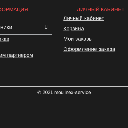
ФОРМАЦИЯ
ЛИЧНЫЙ КАБИНЕТ
Личный кабинет
хники
Корзина
Мои заказы
аказ
Оформление заказа
шим партнером
© 2021 moulinex-service