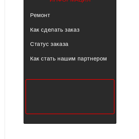
Ремонт
Как сделать заказ
Статус заказа
Как стать нашим партнером