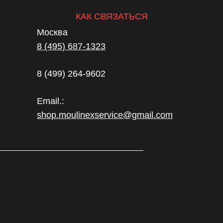
КАК СВЯЗАТЬСЯ
Москва
8 (495) 687-1323
8 (499) 264-9602
Email.:
shop.moulinexservice@gmail.com