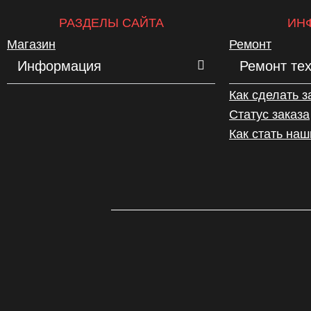
РАЗДЕЛЫ САЙТА
ИН
Магазин
Ремонт
Информация
Ремонт те
Как сделать з
Статус заказа
Как стать на