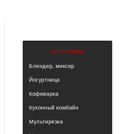
КАТЕГОРИИ
Блендер, миксер
Йогуртница
Кофеварка
Кухонный комбайн
Мультирезка