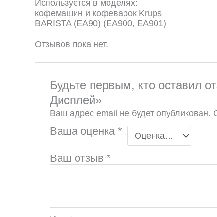
Используется в моделях:
кофемашин и кофеварок Krups
BARISTA (EA90) (EA900, EA901)
Отзывов пока нет.
Будьте первым, кто оставил о
Дисплей»
Ваш адрес email не будет опубликован.
Ваша оценка
*
Ваш отзыв
*