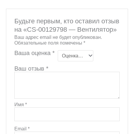
Будьте первым, кто оставил отзыв
на «CS-00129798 — Вентилятор»
Ваш адрес email не будет опубликован.
Обязательные поля помечены
*
Ваша оценка
*
Ваш отзыв
*
Имя
*
Email
*