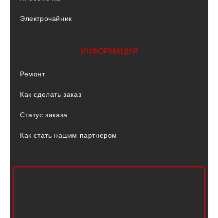
Электрочайник
ИНФОРМАЦИЯ
Ремонт
Как сделать заказ
Статус заказа
Как стать нашим партнером