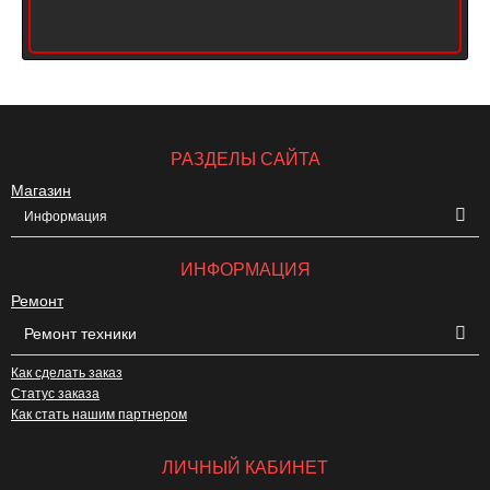
РАЗДЕЛЫ САЙТА
Магазин
Информация
ИНФОРМАЦИЯ
Ремонт
Ремонт техники
Как сделать заказ
Статус заказа
Как стать нашим партнером
ЛИЧНЫЙ КАБИНЕТ