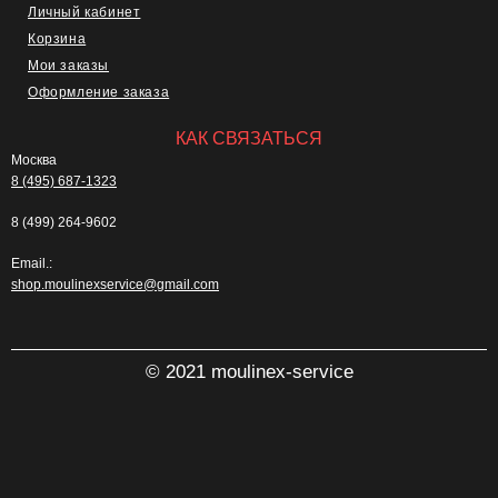
Личный кабинет
Корзина
Мои заказы
Оформление заказа
КАК СВЯЗАТЬСЯ
Москва
8 (495) 687-1323
8 (499) 264-9602
Email.:
shop.moulinexservice@gmail.com
© 2021 moulinex-service