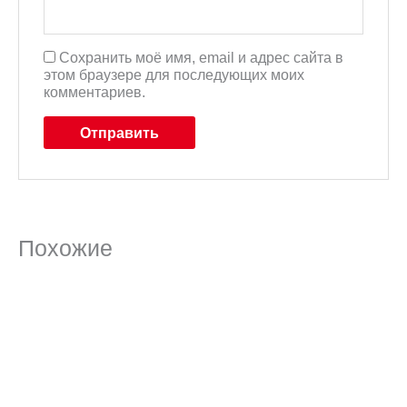
Сохранить моё имя, email и адрес сайта в
этом браузере для последующих моих
комментариев.
Похожие