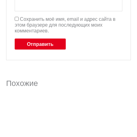
Сохранить моё имя, email и адрес сайта в
этом браузере для последующих моих
комментариев.
Похожие