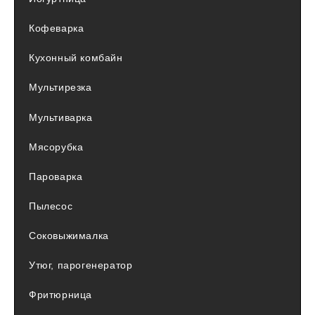
Кофеварка
Кухонный комбайн
Мультирезка
Мультиварка
Мясорубка
Пароварка
Пылесос
Соковыжималка
Утюг, парогенератор
Фритюрница