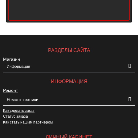
РАЗДЕЛЫ САЙТА
Магазин
Информация
ИНФОРМАЦИЯ
Ремонт
Ремонт техники
Как сделать заказ
Статус заказа
Как стать нашим партнером
ЛИЧНЫЙ КАБИНЕТ