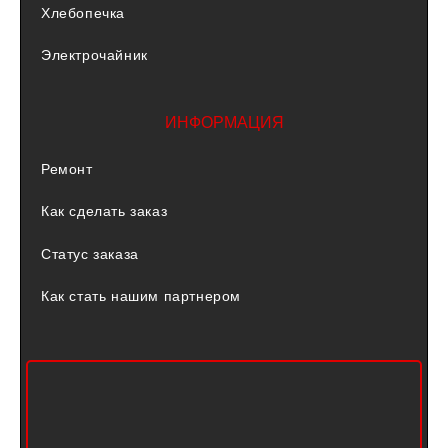
Хлебопечка
Электрочайник
ИНФОРМАЦИЯ
Ремонт
Как сделать заказ
Статус заказа
Как стать нашим партнером