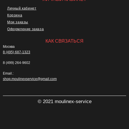
Личный кабинет
Корзина
Мои заказы
Оформление заказа
КАК СВЯЗАТЬСЯ
Москва
8 (495) 687-1323
8 (499) 264-9602
Email.:
shop.moulinexservice@gmail.com
© 2021 moulinex-service