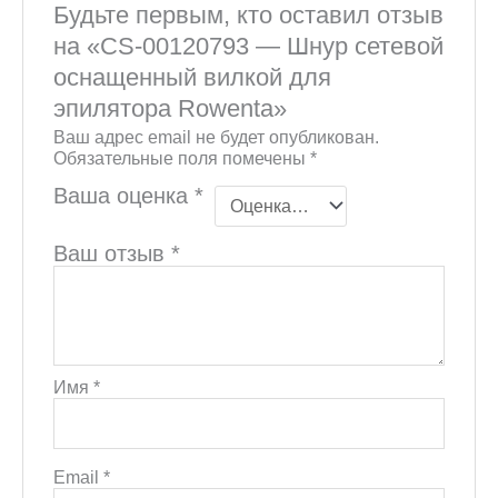
Будьте первым, кто оставил отзыв
на «CS-00120793 — Шнур сетевой
оснащенный вилкой для
эпилятора Rowenta»
Ваш адрес email не будет опубликован.
Обязательные поля помечены
*
Ваша оценка
*
Ваш отзыв
*
Имя
*
Email
*