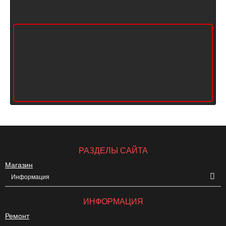
РАЗДЕЛЫ САЙТА
Магазин
Информация
ИНФОРМАЦИЯ
Ремонт