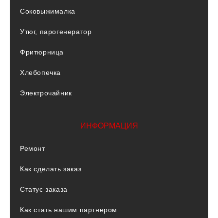
Соковыжималка
Утюг, парогенератор
Фритюрница
Хлебопечка
Электрочайник
ИНФОРМАЦИЯ
Ремонт
Как сделать заказ
Статус заказа
Как стать нашим партнером