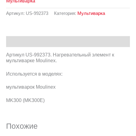
Мультиварка
Артикул:
US-992373
Категория:
Мультиварка
Описание
Артикул US-992373. Нагревательный элемент к
мультиварке Moulinex.
Используется в моделях:
мультиварок Moulinex
MK300 (MK300E)
Похожие