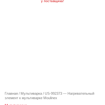
у поставщика!
Главная
/
Мультиварка
/ US-992373 — Нагревательный
элемент к мультиварке Moulinex