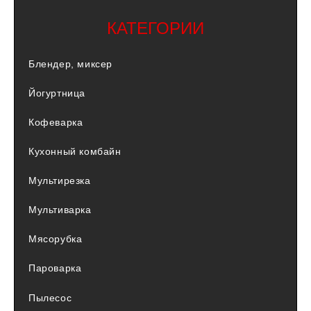
КАТЕГОРИИ
Блендер, миксер
Йогуртница
Кофеварка
Кухонный комбайн
Мультирезка
Мультиварка
Мясорубка
Пароварка
Пылесос