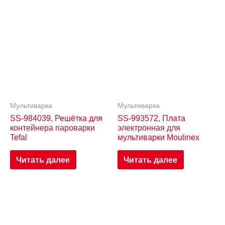
Мультиварка
Мультиварка
SS-984039, Решётка для
SS-993572, Плата
контейнера пароварки
электронная для
Tefal
мультиварки Moulinex
Читать далее
Читать далее