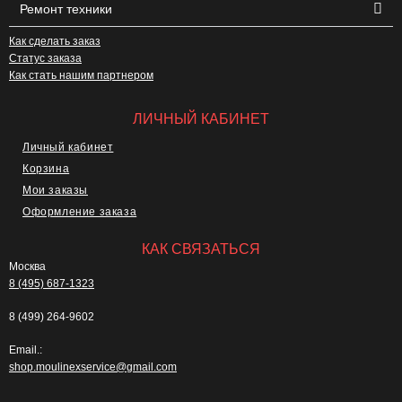
Ремонт техники
Как сделать заказ
Статус заказа
Как стать нашим партнером
ЛИЧНЫЙ КАБИНЕТ
Личный кабинет
Корзина
Мои заказы
Оформление заказа
КАК СВЯЗАТЬСЯ
Москва
8 (495) 687-1323
8 (499) 264-9602
Email.:
shop.moulinexservice@gmail.com