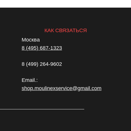
КАК СВЯЗАТЬСЯ
Москва
8 (495) 687-1323
8 (499) 264-9602
Email.:
shop.moulinexservice@gmail.com