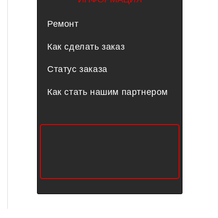
Ремонт
Как сделать заказ
Статус заказа
Как стать нашим партнером