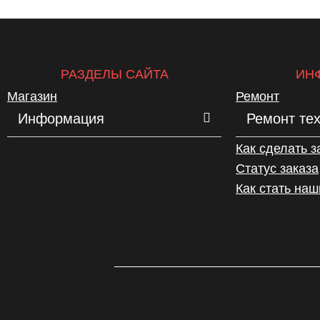
РАЗДЕЛЫ САЙТА
ИН
Магазин
Ремонт
Информация
Ремонт те
Как сделать з
Статус заказа
Как стать на