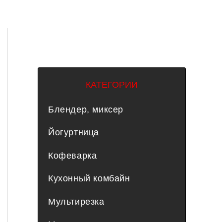
КАТЕГОРИИ
Блендер, миксер
Йогуртница
Кофеварка
Кухонный комбайн
Мультирезка