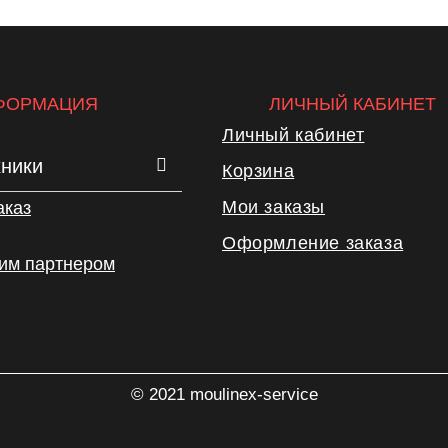
ФОРМАЦИЯ
ЛИЧНЫЙ КАБИНЕТ
Личный кабинет
хники
Корзина
Мои заказы
аказ
Оформление заказа
шим партнером
© 2021 moulinex-service