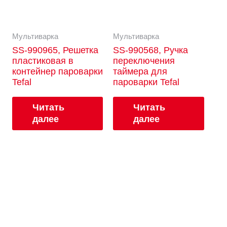
Мультиварка
Мультиварка
SS-990965, Решетка
SS-990568, Ручка
пластиковая в
переключения
контейнер пароварки
таймера для
Tefal
пароварки Tefal
Читать
Читать
далее
далее