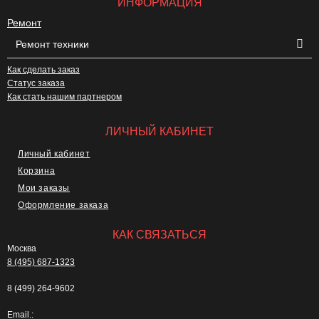
ИНФОРМАЦИЯ
Ремонт
Ремонт техники
Как сделать заказ
Статус заказа
Как стать нашим партнером
ЛИЧНЫЙ КАБИНЕТ
Личный кабинет
Корзина
Мои заказы
Оформление заказа
КАК СВЯЗАТЬСЯ
Москва
8 (495) 687-1323
8 (499) 264-9602
Email.: