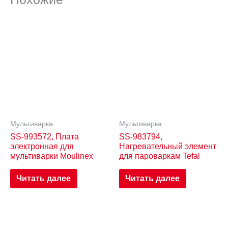
Мультиварка
Мультиварка
SS-993572, Плата
SS-983794,
электронная для
Нагревательный элемент
мультиварки Moulinex
для пароваркам Tefal
Читать далее
Читать далее