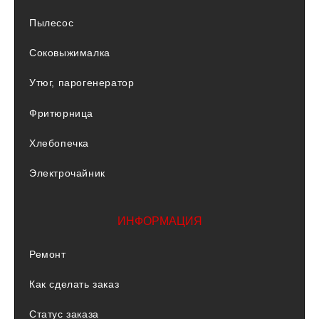
Пылесос
Соковыжималка
Утюг, парогенератор
Фритюрница
Хлебопечка
Электрочайник
ИНФОРМАЦИЯ
Ремонт
Как сделать заказ
Статус заказа