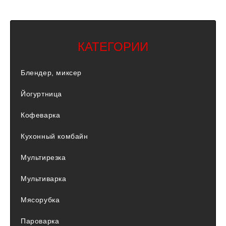
КАТЕГОРИИ
Блендер, миксер
Йогуртница
Кофеварка
Кухонный комбайн
Мультирезка
Мультиварка
Мясорубка
Пароварка