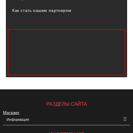
Как стать нашим партнером
РАЗДЕЛЫ САЙТА
Магазин
Информация