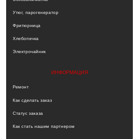
Утюг, парогенератор
Фритюрница
Хлебопечка
Электрочайник
ИНФОРМАЦИЯ
Ремонт
Как сделать заказ
Статус заказа
Как стать нашим партнером