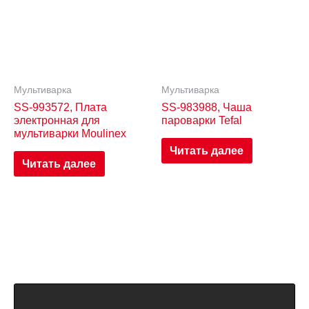
Мультиварка
Мультиварка
SS-993572, Плата
SS-983988, Чаша
электронная для
пароварки Tefal
мультиварки Moulinex
Читать далее
Читать далее