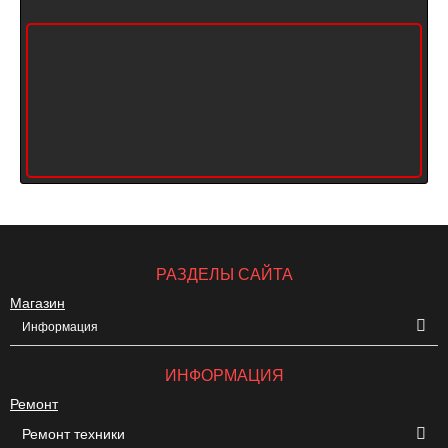
РАЗДЕЛЫ САЙТА
Магазин
Информация
ИНФОРМАЦИЯ
Ремонт
Ремонт техники