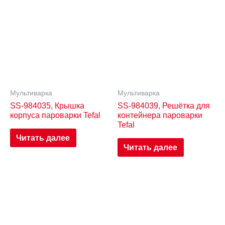
Мультиварка
Мультиварка
SS-984035, Крышка
SS-984039, Решётка для
корпуса пароварки Tefal
контейнера пароварки
Tefal
Читать далее
Читать далее