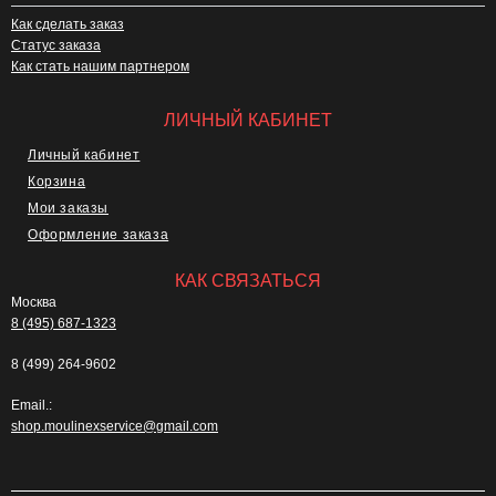
Как сделать заказ
Статус заказа
Как стать нашим партнером
ЛИЧНЫЙ КАБИНЕТ
Личный кабинет
Корзина
Мои заказы
Оформление заказа
КАК СВЯЗАТЬСЯ
Москва
8 (495) 687-1323
8 (499) 264-9602
Email.:
shop.moulinexservice@gmail.com