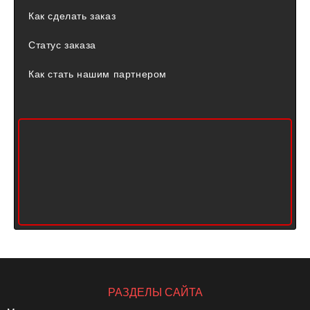
Как сделать заказ
Статус заказа
Как стать нашим партнером
РАЗДЕЛЫ САЙТА