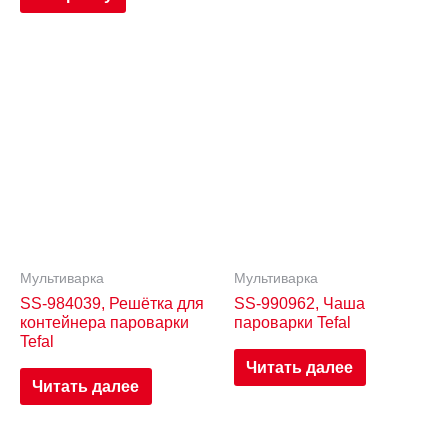
Мультиварка
Мультиварка
SS-984039, Решётка для
SS-990962, Чаша
контейнера пароварки
пароварки Tefal
Tefal
Читать далее
Читать далее