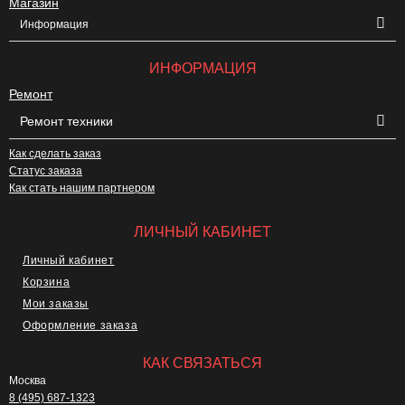
Магазин
Информация
ИНФОРМАЦИЯ
Ремонт
Ремонт техники
Как сделать заказ
Статус заказа
Как стать нашим партнером
ЛИЧНЫЙ КАБИНЕТ
Личный кабинет
Корзина
Мои заказы
Оформление заказа
КАК СВЯЗАТЬСЯ
Москва
8 (495) 687-1323