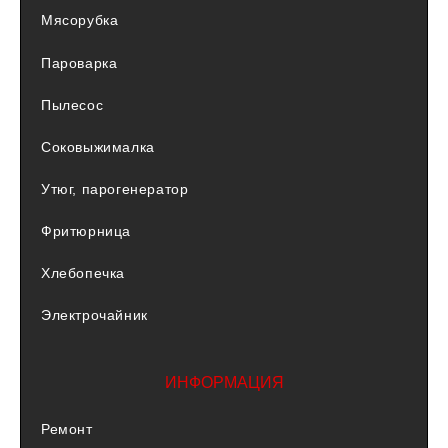
Мясорубка
Пароварка
Пылесос
Соковыжималка
Утюг, парогенератор
Фритюрница
Хлебопечка
Электрочайник
ИНФОРМАЦИЯ
Ремонт