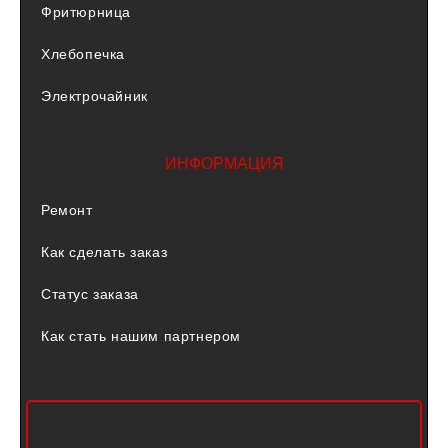
Фритюрница
Хлебопечка
Электрочайник
ИНФОРМАЦИЯ
Ремонт
Как сделать заказ
Статус заказа
Как стать нашим партнером