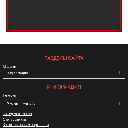
РАЗДЕЛЫ САЙТА
Магазин
Информация
ИНФОРМАЦИЯ
Ремонт
Ремонт техники
Как сделать заказ
Статус заказа
Как стать нашим партнером