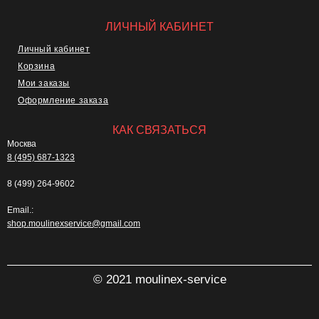
ЛИЧНЫЙ КАБИНЕТ
Личный кабинет
Корзина
Мои заказы
Оформление заказа
КАК СВЯЗАТЬСЯ
Москва
8 (495) 687-1323
8 (499) 264-9602
Email.:
shop.moulinexservice@gmail.com
© 2021 moulinex-service