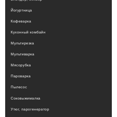
Йогуртница
Кофеварка
Кухонный комбайн
Мультирезка
Мультиварка
Мясорубка
Пароварка
Пылесос
Соковыжималка
Утюг, парогенератор