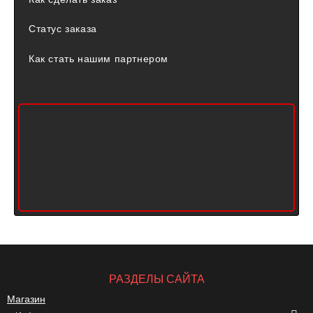
Статус заказа
Как стать нашим партнером
РАЗДЕЛЫ САЙТА
Магазин