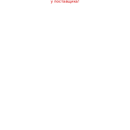
у поставщика!