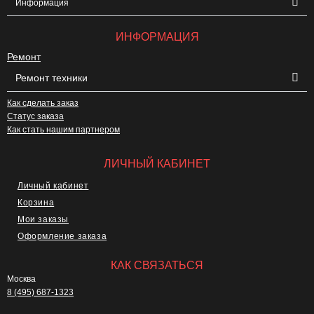
Информация
ИНФОРМАЦИЯ
Ремонт
Ремонт техники
Как сделать заказ
Статус заказа
Как стать нашим партнером
ЛИЧНЫЙ КАБИНЕТ
Личный кабинет
Корзина
Мои заказы
Оформление заказа
КАК СВЯЗАТЬСЯ
Москва
8 (495) 687-1323