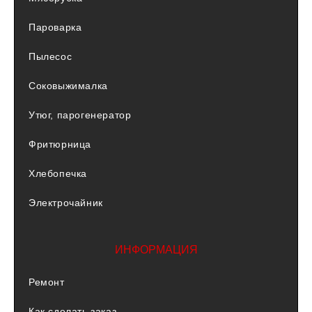
Пароварка
Пылесос
Соковыжималка
Утюг, парогенератор
Фритюрница
Хлебопечка
Электрочайник
ИНФОРМАЦИЯ
Ремонт
Как сделать заказ