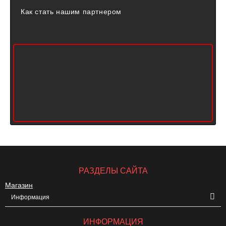
Как стать нашим партнером
РАЗДЕЛЫ САЙТА
Магазин
Информация
ИНФОРМАЦИЯ