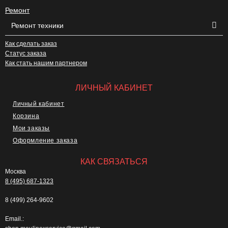
Ремонт
Ремонт техники
Как сделать заказ
Статус заказа
Как стать нашим партнером
ЛИЧНЫЙ КАБИНЕТ
Личный кабинет
Корзина
Мои заказы
Оформление заказа
КАК СВЯЗАТЬСЯ
Москва
8 (495) 687-1323
8 (499) 264-9602
Email.: