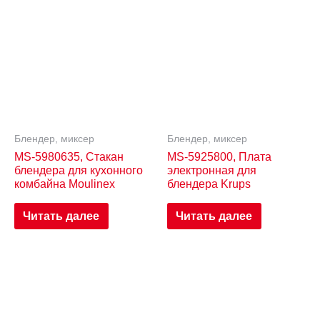
Блендер, миксер
Блендер, миксер
MS-5980635, Стакан
MS-5925800, Плата
блендера для кухонного
электронная для
комбайна Moulinex
блендера Krups
Читать далее
Читать далее