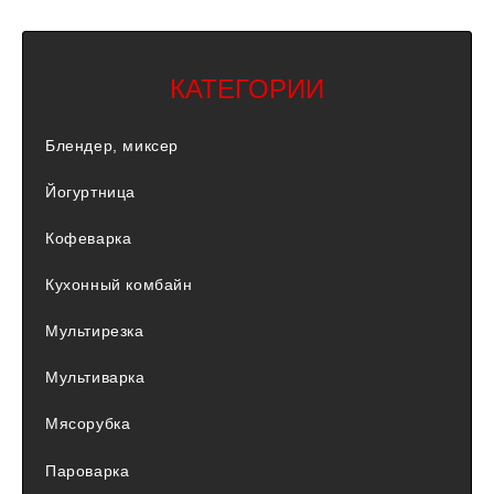
КАТЕГОРИИ
Блендер, миксер
Йогуртница
Кофеварка
Кухонный комбайн
Мультирезка
Мультиварка
Мясорубка
Пароварка