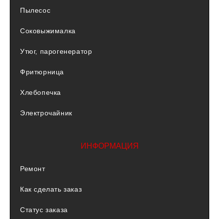
Пылесос
Соковыжималка
Утюг, парогенератор
Фритюрница
Хлебопечка
Электрочайник
ИНФОРМАЦИЯ
Ремонт
Как сделать заказ
Статус заказа