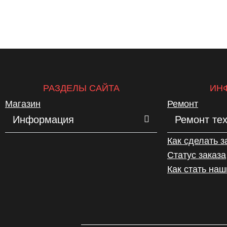
РАЗДЕЛЫ САЙТА
ИН
Магазин
Ремонт
Информация
Ремонт те
Как сделать з
Статус заказа
Как стать на