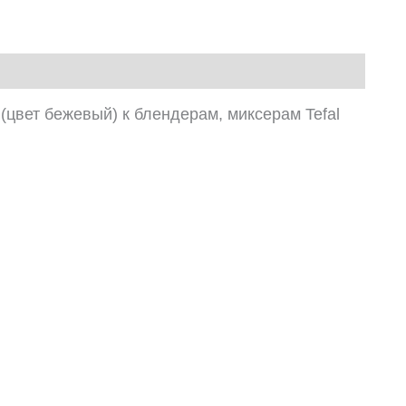
(цвет бежевый) к блендерам, миксерам Tefal