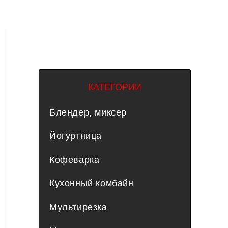
КАТЕГОРИИ
Блендер, миксер
Йогуртница
Кофеварка
Кухонный комбайн
Мультирезка