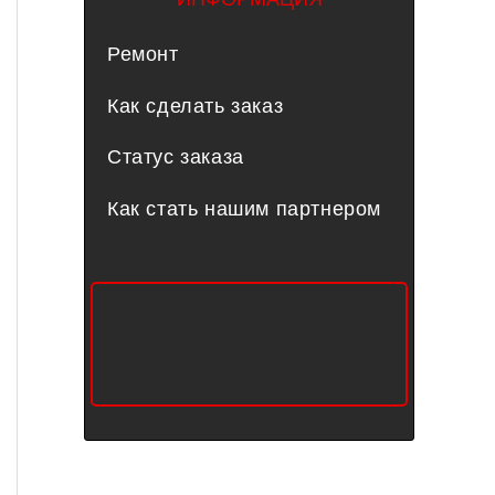
Ремонт
Как сделать заказ
Статус заказа
Как стать нашим партнером