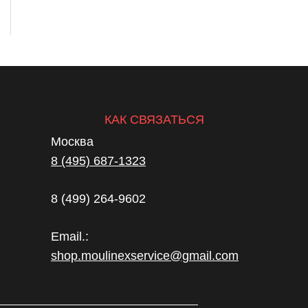
КАК СВЯЗАТЬСЯ
Москва
8 (495) 687-1323
8 (499) 264-9602
Email.:
shop.moulinexservice@gmail.com