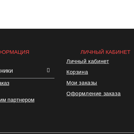
ФОРМАЦИЯ
ЛИЧНЫЙ КАБИНЕТ
Личный кабинет
хники
Корзина
Мои заказы
аказ
Оформление заказа
шим партнером