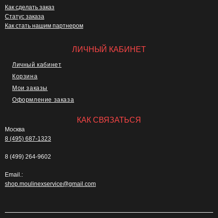
Как сделать заказ
Статус заказа
Как стать нашим партнером
ЛИЧНЫЙ КАБИНЕТ
Личный кабинет
Корзина
Мои заказы
Оформление заказа
КАК СВЯЗАТЬСЯ
Москва
8 (495) 687-1323
8 (499) 264-9602
Email.:
shop.moulinexservice@gmail.com