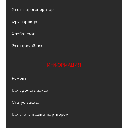
Утюг, парогенератор
Фритюрница
Хлебопечка
Электрочайник
ИНФОРМАЦИЯ
Ремонт
Как сделать заказ
Статус заказа
Как стать нашим партнером