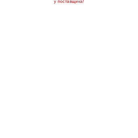
у поставщика!