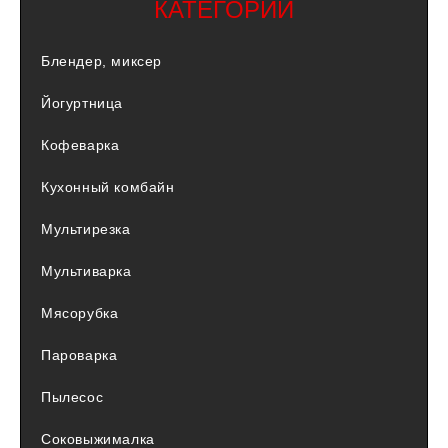
КАТЕГОРИИ
Блендер, миксер
Йогуртница
Кофеварка
Кухонный комбайн
Мультирезка
Мультиварка
Мясорубка
Пароварка
Пылесос
Соковыжималка