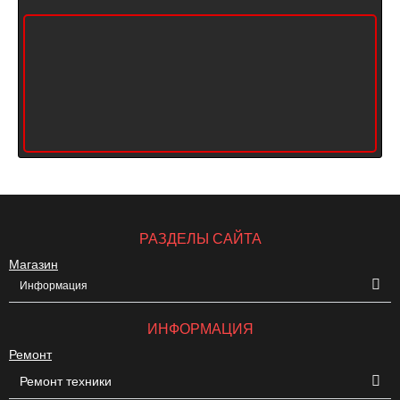
РАЗДЕЛЫ САЙТА
Магазин
Информация
ИНФОРМАЦИЯ
Ремонт
Ремонт техники