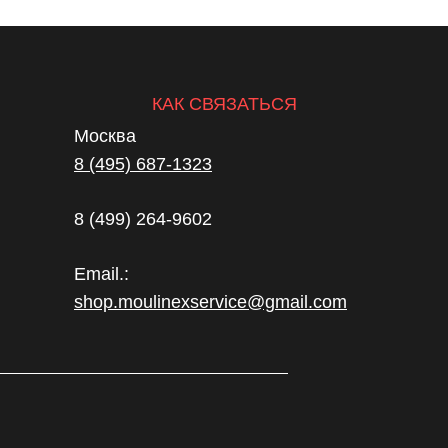
КАК СВЯЗАТЬСЯ
Москва
8 (495) 687-1323
8 (499) 264-9602
Email.:
shop.moulinexservice@gmail.com