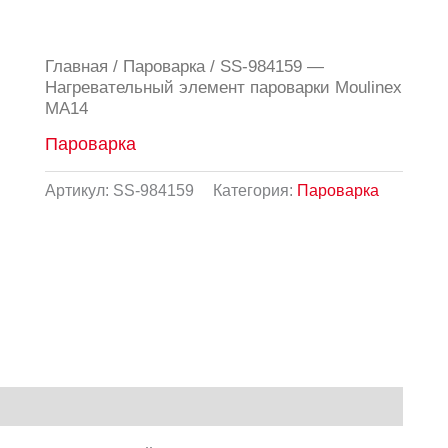
Главная
/
Пароварка
/ SS-984159 —
Нагревательный элемент пароварки Moulinex
MA14
Пароварка
Артикул:
SS-984159
Категория:
Пароварка