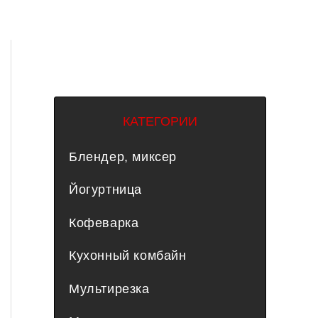
КАТЕГОРИИ
Блендер, миксер
Йогуртница
Кофеварка
Кухонный комбайн
Мультирезка