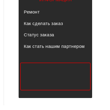
Ремонт
Как сделать заказ
Статус заказа
Как стать нашим партнером