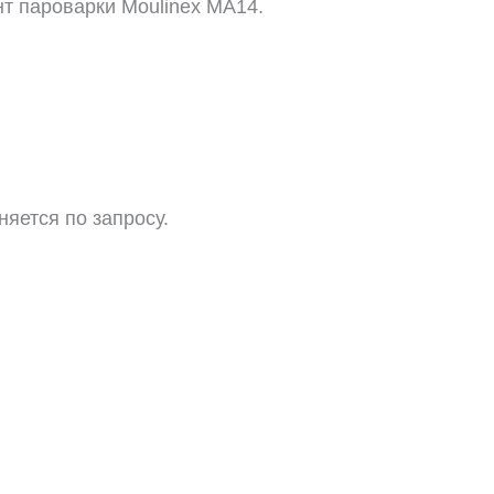
т пароварки Moulinex MA14.
няется по запросу.