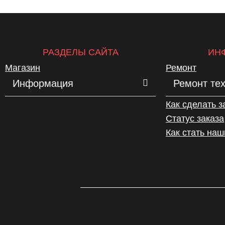
РАЗДЕЛЫ САЙТА
ИН
Магазин
Ремонт
Информация
Ремонт те
Как сделать з
Статус заказа
Как стать на