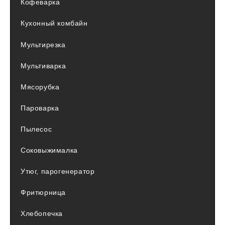
Кофеварка
Кухонный комбайн
Мультирезка
Мультиварка
Мясорубка
Пароварка
Пылесос
Соковыжималка
Утюг, парогенератор
Фритюрница
Хлебопечка