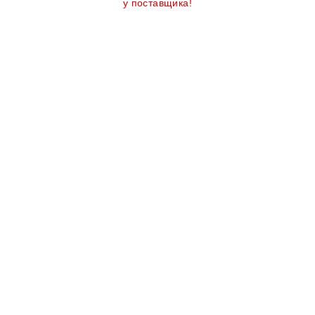
у поставщика!