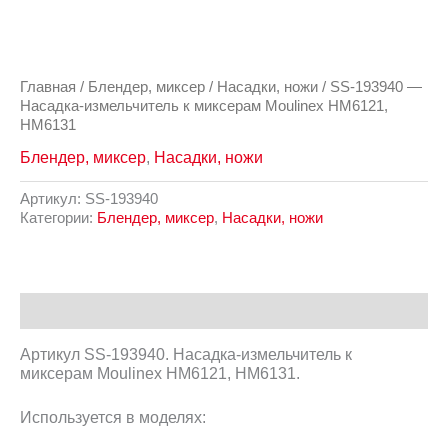
Главная
/
Блендер, миксер
/
Насадки, ножи
/ SS-193940 —
Насадка-измельчитель к миксерам Moulinex HM6121,
HM6131
Блендер, миксер
,
Насадки, ножи
Артикул:
SS-193940
Категории:
Блендер, миксер
,
Насадки, ножи
Описание
Артикул SS-193940. Насадка-измельчитель к
миксерам Moulinex HM6121, HM6131.
Используется в моделях: