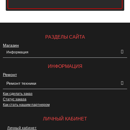
РАЗДЕЛЫ САЙТА
Магазин
Информация
ИНФОРМАЦИЯ
Ремонт
Ремонт техники
Как сделать заказ
Статус заказа
Как стать нашим партнером
ЛИЧНЫЙ КАБИНЕТ
Личный кабинет