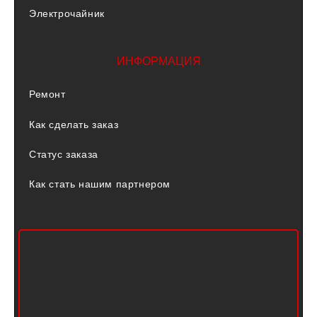
Электрочайник
ИНФОРМАЦИЯ
Ремонт
Как сделать заказ
Статус заказа
Как стать нашим партнером