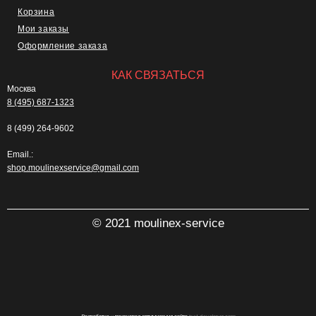
Корзина
Мои заказы
Оформление заказа
КАК СВЯЗАТЬСЯ
Москва
8 (495) 687-1323
8 (499) 264-9602
Email.:
shop.moulinexservice@gmail.com
© 2021 moulinex-service