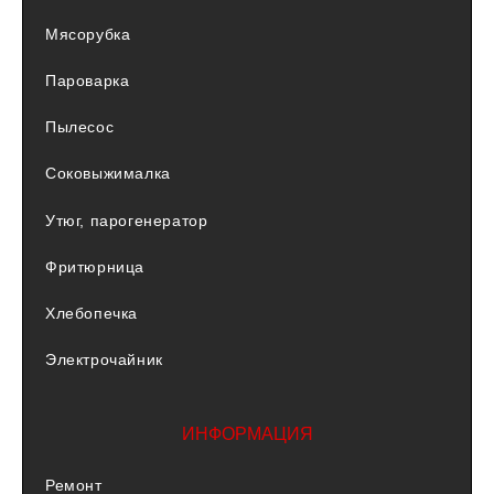
Мясорубка
Пароварка
Пылесос
Соковыжималка
Утюг, парогенератор
Фритюрница
Хлебопечка
Электрочайник
ИНФОРМАЦИЯ
Ремонт