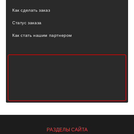
Как сделать заказ
Статус заказа
Как стать нашим партнером
РАЗДЕЛЫ САЙТА