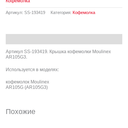
Кофемолка
Артикул:
SS-193419
Категория:
Кофемолка
Описание
Артикул SS-193419. Крышка кофемолки Moulinex
AR105G3.
Используется в моделях:
кофемолок Moulinex
AR105G (AR105G3)
Похожие