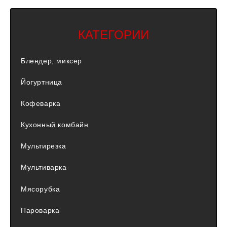
КАТЕГОРИИ
Блендер, миксер
Йогуртница
Кофеварка
Кухонный комбайн
Мультирезка
Мультиварка
Мясорубка
Пароварка