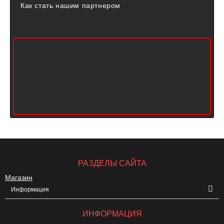
Как стать нашим партнером
РАЗДЕЛЫ САЙТА
Магазин
Информация
ИНФОРМАЦИЯ