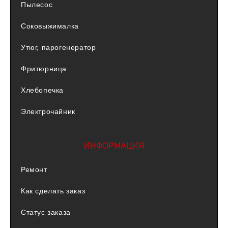
Пылесос
Соковыжималка
Утюг, парогенератор
Фритюрница
Хлебопечка
Электрочайник
ИНФОРМАЦИЯ
Ремонт
Как сделать заказ
Статус заказа