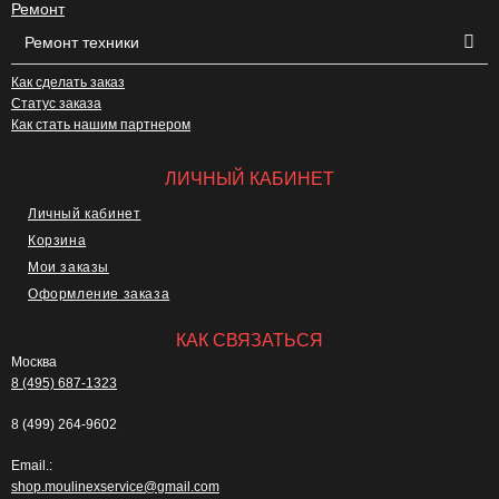
Ремонт
Ремонт техники
Как сделать заказ
Статус заказа
Как стать нашим партнером
ЛИЧНЫЙ КАБИНЕТ
Личный кабинет
Корзина
Мои заказы
Оформление заказа
КАК СВЯЗАТЬСЯ
Москва
8 (495) 687-1323
8 (499) 264-9602
Email.:
shop.moulinexservice@gmail.com