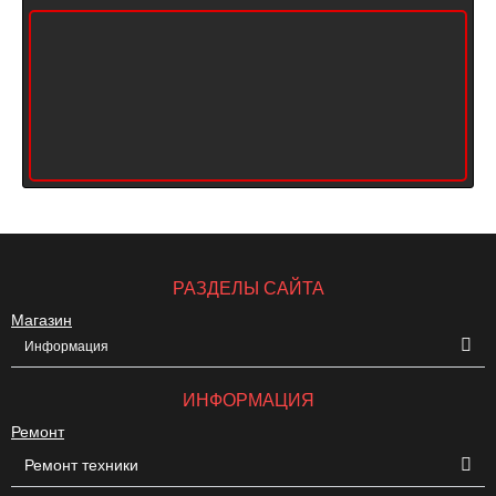
РАЗДЕЛЫ САЙТА
Магазин
Информация
ИНФОРМАЦИЯ
Ремонт
Ремонт техники