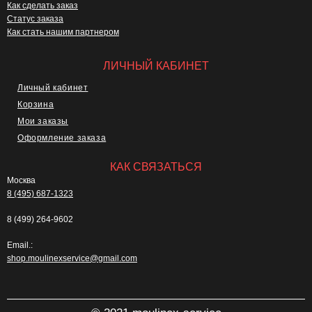
Как сделать заказ
Статус заказа
Как стать нашим партнером
ЛИЧНЫЙ КАБИНЕТ
Личный кабинет
Корзина
Мои заказы
Оформление заказа
КАК СВЯЗАТЬСЯ
Москва
8 (495) 687-1323
8 (499) 264-9602
Email.:
shop.moulinexservice@gmail.com