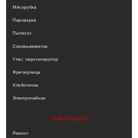
Мясорубка
Пароварка
Пылесос
Соковыжималка
Утюг, парогенератор
Фритюрница
Хлебопечка
Электрочайник
ИНФОРМАЦИЯ
Ремонт