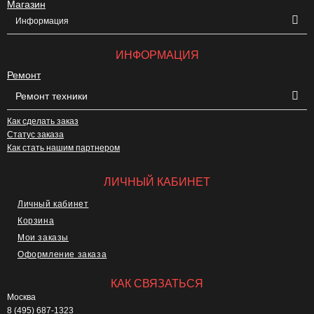
Магазин
Информация
ИНФОРМАЦИЯ
Ремонт
Ремонт техники
Как сделать заказ
Статус заказа
Как стать нашим партнером
ЛИЧНЫЙ КАБИНЕТ
Личный кабинет
Корзина
Мои заказы
Оформление заказа
КАК СВЯЗАТЬСЯ
Москва
8 (495) 687-1323