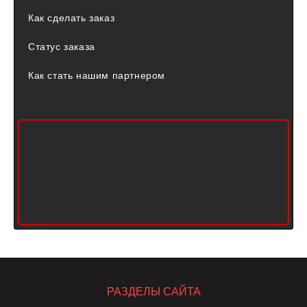
Как сделать заказ
Статус заказа
Как стать нашим партнером
РАЗДЕЛЫ САЙТА