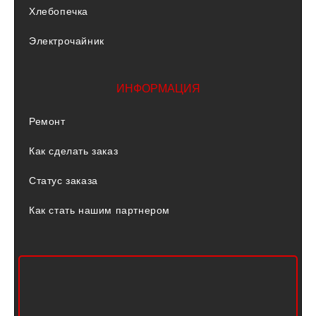
Хлебопечка
Электрочайник
ИНФОРМАЦИЯ
Ремонт
Как сделать заказ
Статус заказа
Как стать нашим партнером