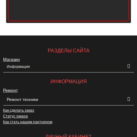
РАЗДЕЛЫ САЙТА
Магазин
Информация
ИНФОРМАЦИЯ
Ремонт
Ремонт техники
Как сделать заказ
Статус заказа
Как стать нашим партнером
ЛИЧНЫЙ КАБИНЕТ