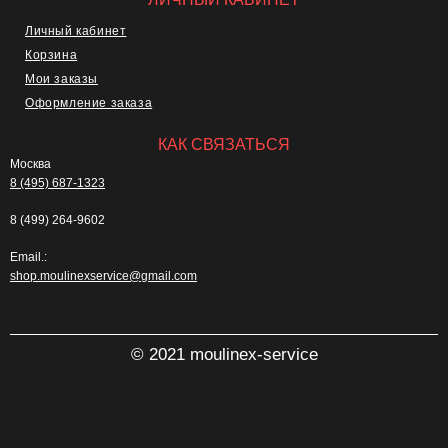
Личный кабинет
Корзина
Мои заказы
Оформление заказа
КАК СВЯЗАТЬСЯ
Москва
8 (495) 687-1323
8 (499) 264-9602
Email.:
shop.moulinexservice@gmail.com
© 2021 moulinex-service