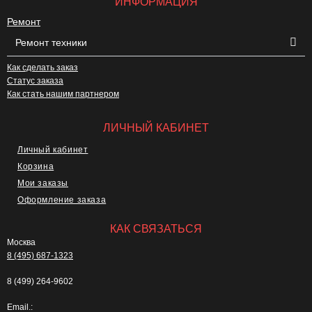
ИНФОРМАЦИЯ
Ремонт
Ремонт техники
Как сделать заказ
Статус заказа
Как стать нашим партнером
ЛИЧНЫЙ КАБИНЕТ
Личный кабинет
Корзина
Мои заказы
Оформление заказа
КАК СВЯЗАТЬСЯ
Москва
8 (495) 687-1323
8 (499) 264-9602
Email.: