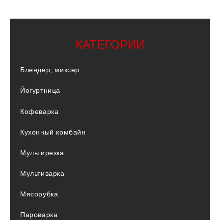
КАТЕГОРИИ
Блендер, миксер
Йогуртница
Кофеварка
Кухонный комбайн
Мультирезка
Мультиварка
Мясорубка
Пароварка