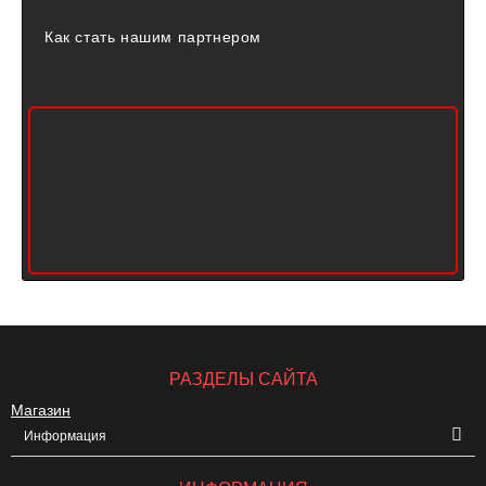
Как стать нашим партнером
РАЗДЕЛЫ САЙТА
Магазин
Информация