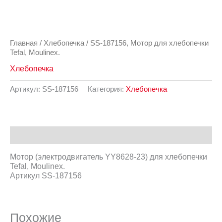
Главная
/
Хлебопечка
/ SS-187156, Мотор для хлебопечки
Tefal, Moulinex.
Хлебопечка
Артикул:
SS-187156
Категория:
Хлебопечка
Описание
Мотор (электродвигатель YY8628-23) для хлебопечки
Tefal, Moulinex.
Артикул SS-187156
Похожие