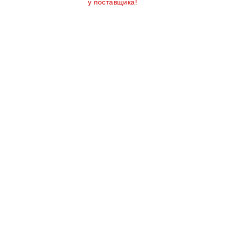
у поставщика!