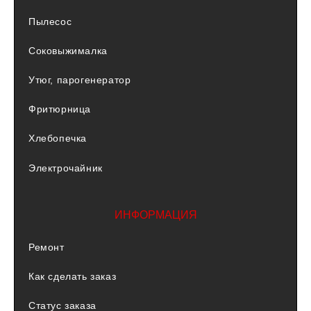
Пылесос
Соковыжималка
Утюг, парогенератор
Фритюрница
Хлебопечка
Электрочайник
ИНФОРМАЦИЯ
Ремонт
Как сделать заказ
Статус заказа