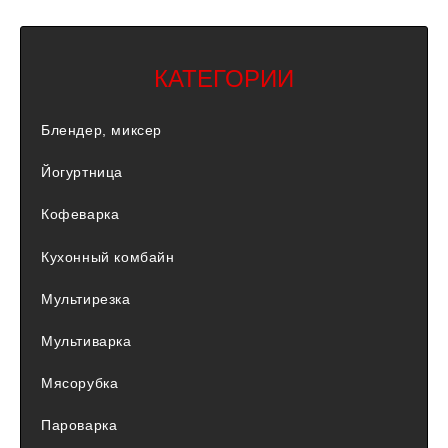
КАТЕГОРИИ
Блендер, миксер
Йогуртница
Кофеварка
Кухонный комбайн
Мультирезка
Мультиварка
Мясорубка
Пароварка