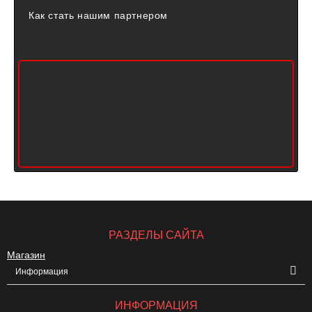
Как стать нашим партнером
РАЗДЕЛЫ САЙТА
Магазин
Информация
ИНФОРМАЦИЯ