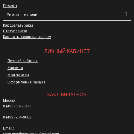
Ремонт
Ремонт техники
Как сделать заказ
Статус заказа
Как стать нашим партнером
ЛИЧНЫЙ КАБИНЕТ
Личный кабинет
Корзина
Мои заказы
Оформление заказа
КАК СВЯЗАТЬСЯ
Москва
8 (495) 687-1323
8 (499) 264-9602
Email.:
shop.moulinexservice@gmail.com