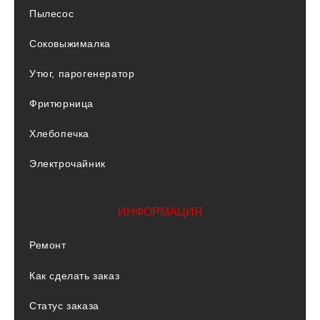
Пылесос
Соковыжималка
Утюг, парогенератор
Фритюрница
Хлебопечка
Электрочайник
ИНФОРМАЦИЯ
Ремонт
Как сделать заказ
Статус заказа