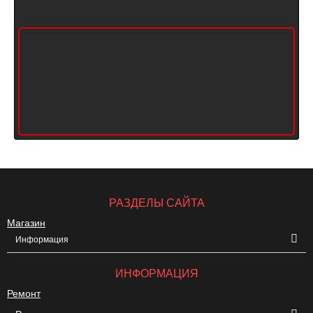
РАЗДЕЛЫ САЙТА
Магазин
Информация
ИНФОРМАЦИЯ
Ремонт