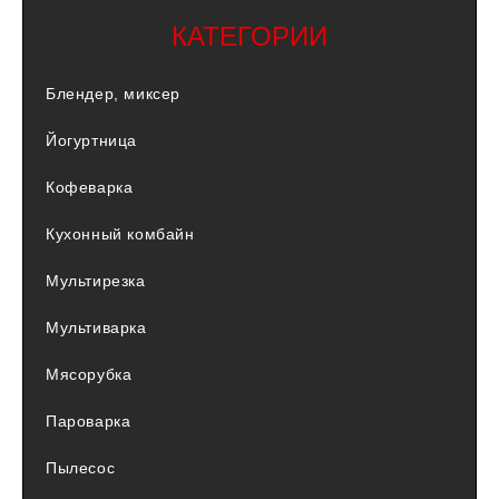
КАТЕГОРИИ
Блендер, миксер
Йогуртница
Кофеварка
Кухонный комбайн
Мультирезка
Мультиварка
Мясорубка
Пароварка
Пылесос