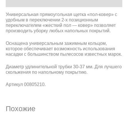
Описание
Универсальная прямоугольная щетка «пол-ковер» с
удобным в переключении 2-х позиционным
переключателем «жесткий пол — ковер» позволяет
производить уборку любых напольных покрытий.
Оснащена универсальным зажимным кольцом,
которое обеспечивает возможность использования
насадки с большинством пылесосов известных марок.
Диаметр удлинительной трубки 30-37 мм. Для лучшего
скольжения по напольному покрытию.
Артикул 00805210.
Похожие