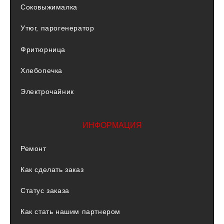
Соковыжималка
Утюг, парогенератор
Фритюрница
Хлебопечка
Электрочайник
ИНФОРМАЦИЯ
Ремонт
Как сделать заказ
Статус заказа
Как стать нашим партнером