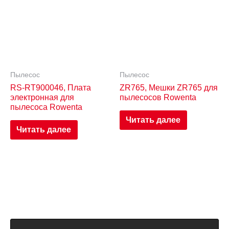
Пылесос
Пылесос
RS-RT900046, Плата
ZR765, Мешки ZR765 для
электронная для
пылесосов Rowenta
пылесоса Rowenta
Читать далее
Читать далее