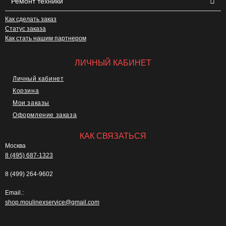
Ремонт техники
Как сделать заказ
Статус заказа
Как стать нашим партнером
ЛИЧНЫЙ КАБИНЕТ
Личный кабинет
Корзина
Мои заказы
Оформление заказа
КАК СВЯЗАТЬСЯ
Москва
8 (495) 687-1323
8 (499) 264-9602
Email.:
shop.moulinexservice@gmail.com