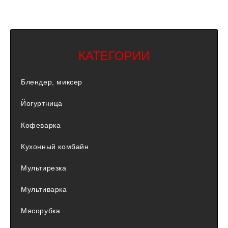
КАТЕГОРИИ
Блендер, миксер
Йогуртница
Кофеварка
Кухонный комбайн
Мультирезка
Мультиварка
Мясорубка