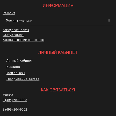
ИНФОРМАЦИЯ
Ремонт
Ремонт техники
Как сделать заказ
Статус заказа
Как стать нашим партнером
ЛИЧНЫЙ КАБИНЕТ
Личный кабинет
Корзина
Мои заказы
Оформление заказа
КАК СВЯЗАТЬСЯ
Москва
8 (495) 687-1323
8 (499) 264-9602