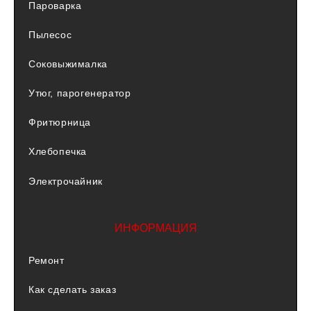
Пароварка
Пылесос
Соковыжималка
Утюг, парогенератор
Фритюрница
Хлебопечка
Электрочайник
ИНФОРМАЦИЯ
Ремонт
Как сделать заказ