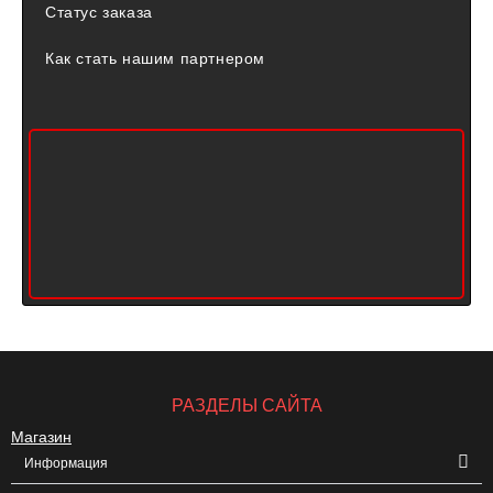
Статус заказа
Как стать нашим партнером
РАЗДЕЛЫ САЙТА
Магазин
Информация