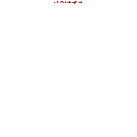
у поставщика!