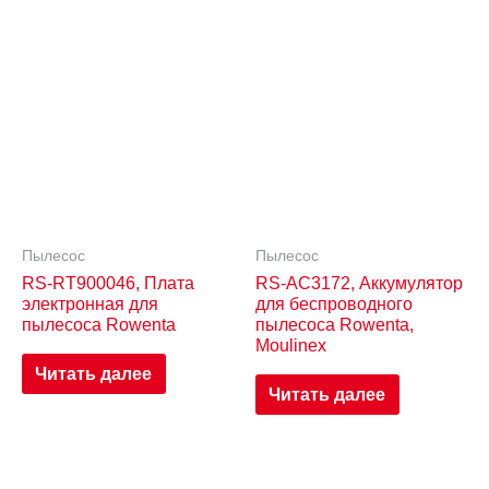
Пылесос
Пылесос
RS-RT900046, Плата
RS-AC3172, Аккумулятор
электронная для
для беспроводного
пылесоса Rowenta
пылесоса Rowenta,
Moulinex
Читать далее
Читать далее