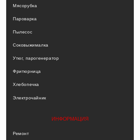
Мясорубка
Пароварка
Пылесос
Соковыжималка
Утюг, парогенератор
Фритюрница
Хлебопечка
Электрочайник
ИНФОРМАЦИЯ
Ремонт