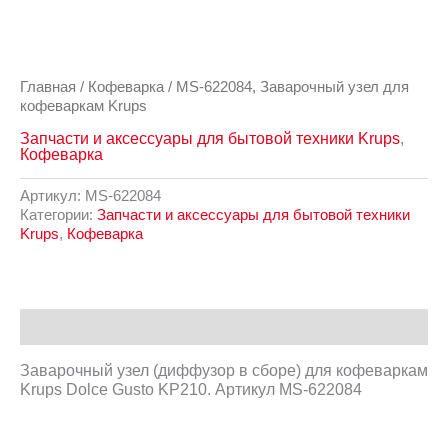
Главная
/
Кофеварка
/ MS-622084, Заварочный узел для
кофеваркам Krups
Запчасти и аксессуары для бытовой техники Krups
,
Кофеварка
Артикул:
MS-622084
Категории:
Запчасти и аксессуары для бытовой техники
Krups
,
Кофеварка
Описание
Заварочный узел (диффузор в сборе) для кофеваркам
Krups Dolce Gusto KP210. Артикул MS-622084