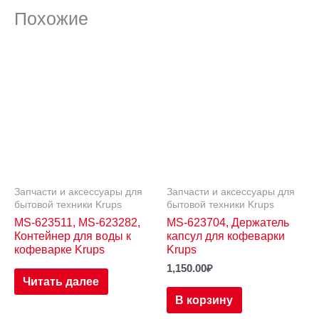
Похожие
Запчасти и аксессуары для
Запчасти и аксессуары для
бытовой техники Krups
бытовой техники Krups
MS-623511, MS-623282,
MS-623704, Держатель
Контейнер для воды к
капсул для кофеварки
кофеварке Krups
Krups
1,150.00
₽
Читать далее
В корзину