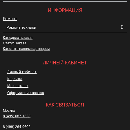
ИНФОРМАЦИЯ
Ремонт
Ремонт техники
Как сделать заказ
Статус заказа
Как стать нашим партнером
ЛИЧНЫЙ КАБИНЕТ
Личный кабинет
Корзина
Мои заказы
Оформление заказа
КАК СВЯЗАТЬСЯ
Москва
8 (495) 687-1323
8 (499) 264-9602