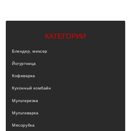
КАТЕГОРИИ
Блендер, миксер
Йогуртница
Кофеварка
Кухонный комбайн
Мультирезка
Мультиварка
Мясорубка