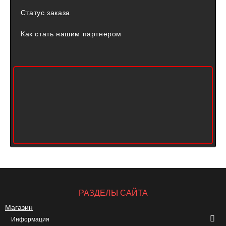
Статус заказа
Как стать нашим партнером
РАЗДЕЛЫ САЙТА
Магазин
Информация