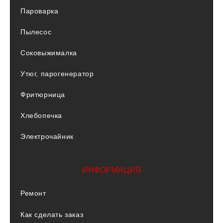
Пароварка
Пылесос
Соковыжималка
Утюг, парогенератор
Фритюрница
Хлебопечка
Электрочайник
ИНФОРМАЦИЯ
Ремонт
Как сделать заказ