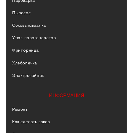
Пароварка
Пылесос
Соковыжималка
Утюг, парогенератор
Фритюрница
Хлебопечка
Электрочайник
ИНФОРМАЦИЯ
Ремонт
Как сделать заказ