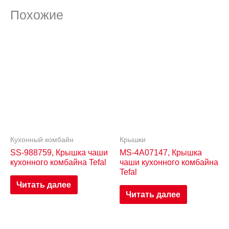
Похожие
Кухонный комбайн
Крышки
SS-988759, Крышка чаши
MS-4A07147, Крышка
кухонного комбайна Tefal
чаши кухонного комбайна
Tefal
Читать далее
Читать далее