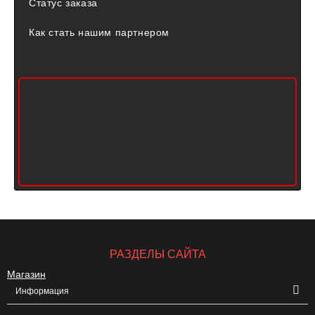
Статус заказа
Как стать нашим партнером
РАЗДЕЛЫ САЙТА
Магазин
Информация