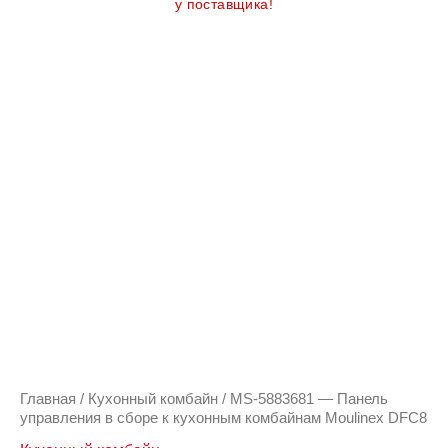
у поставщика!
Главная
/
Кухонный комбайн
/ MS-5883681 — Панель
управления в сборе к кухонным комбайнам Moulinex DFC8