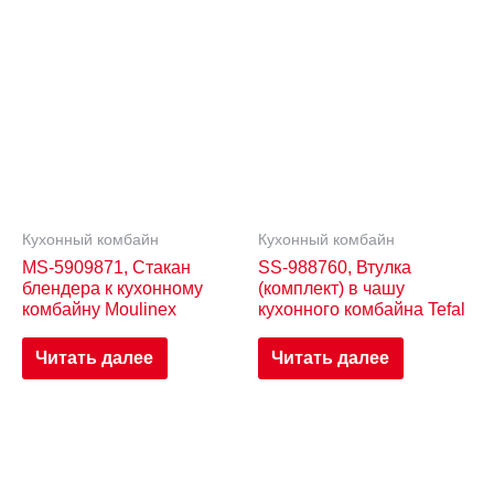
Кухонный комбайн
Кухонный комбайн
MS-5909871, Стакан
SS-988760, Втулка
блендера к кухонному
(комплект) в чашу
комбайну Moulinex
кухонного комбайна Tefal
Читать далее
Читать далее