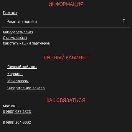
ИНФОРМАЦИЯ
Ремонт
Ремонт техники
Как сделать заказ
Статус заказа
Как стать нашим партнером
ЛИЧНЫЙ КАБИНЕТ
Личный кабинет
Корзина
Мои заказы
Оформление заказа
КАК СВЯЗАТЬСЯ
Москва
8 (495) 687-1323
8 (499) 264-9602