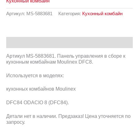
Кухонный комбайн
Артикул:
MS-5883681
Категория:
Кухонный комбайн
Описание
Артикул MS-5883681. Панель управления в сборе к
кухонным комбайнам Moulinex DFC8.
Используется в моделях:
кухонных комбайнов Moulinex
DFC84 ODACIO 8 (DFC84).
Детали нет в наличии. Предзаказ! Цена уточняется по
запросу.