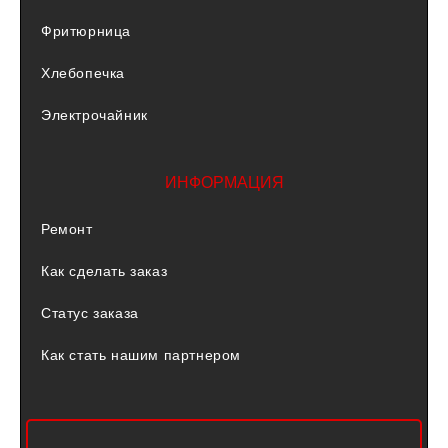
Фритюрница
Хлебопечка
Электрочайник
ИНФОРМАЦИЯ
Ремонт
Как сделать заказ
Статус заказа
Как стать нашим партнером