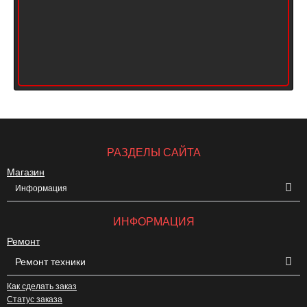
РАЗДЕЛЫ САЙТА
Магазин
Информация
ИНФОРМАЦИЯ
Ремонт
Ремонт техники
Как сделать заказ
Статус заказа