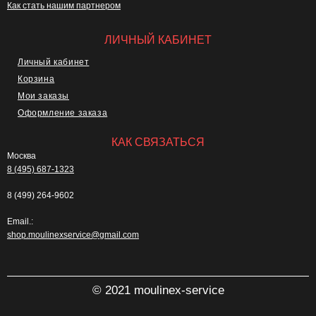
Как стать нашим партнером
ЛИЧНЫЙ КАБИНЕТ
Личный кабинет
Корзина
Мои заказы
Оформление заказа
КАК СВЯЗАТЬСЯ
Москва
8 (495) 687-1323
8 (499) 264-9602
Email.:
shop.moulinexservice@gmail.com
© 2021 moulinex-service