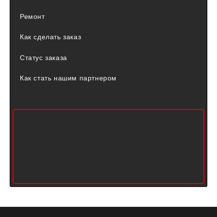
Ремонт
Как сделать заказ
Статус заказа
Как стать нашим партнером