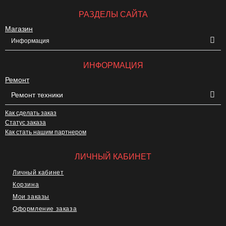
РАЗДЕЛЫ САЙТА
Магазин
Информация
ИНФОРМАЦИЯ
Ремонт
Ремонт техники
Как сделать заказ
Статус заказа
Как стать нашим партнером
ЛИЧНЫЙ КАБИНЕТ
Личный кабинет
Корзина
Мои заказы
Оформление заказа