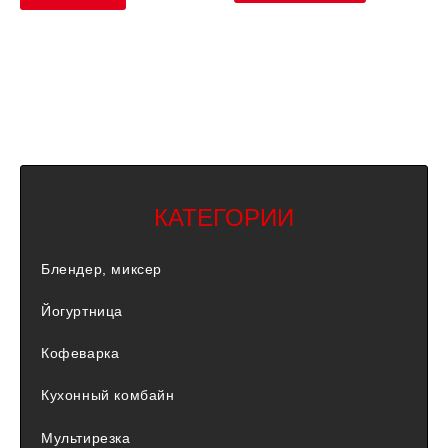
КАТЕГОРИИ
Блендер, миксер
Йогуртница
Кофеварка
Кухонный комбайн
Мультирезка