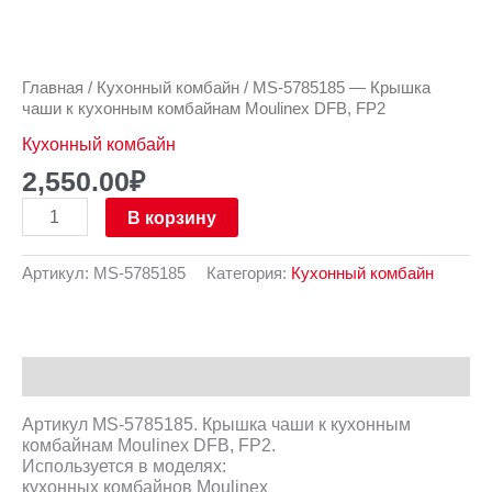
Главная
/
Кухонный комбайн
/ MS-5785185 — Крышка
чаши к кухонным комбайнам Moulinex DFB, FP2
Кухонный комбайн
2,550.00
₽
В корзину
Артикул:
MS-5785185
Категория:
Кухонный комбайн
Описание
Артикул MS-5785185. Крышка чаши к кухонным
комбайнам Moulinex DFB, FP2.
Используется в моделях:
кухонных комбайнов Moulinex