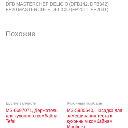
DFB MASTERCHEF DELICIO (DFB142, DFB342)
FP20 MASTERCHEF DELICIO (FP2011, FP2031)
Похожие
Другие запчасти
Кухонный комбайн
MS-0697071, Держатель
MS-5980640, Насадка для
для кухонного комбайна
замешивания теста к
Tefal
кухонным комбайнам
Moulinex