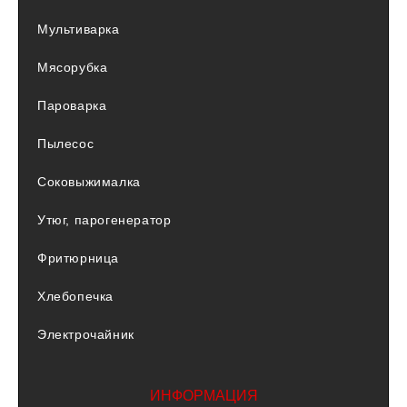
Мультиварка
Мясорубка
Пароварка
Пылесос
Соковыжималка
Утюг, парогенератор
Фритюрница
Хлебопечка
Электрочайник
ИНФОРМАЦИЯ