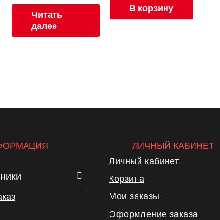
В корзину
Читать
далее
ФОРМАЦИЯ
ЛИЧНЫЙ КАБИНЕТ
Личный кабинет
хники
Корзина
Мои заказы
аказ
Оформление заказа