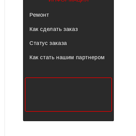
Ремонт
Как сделать заказ
Статус заказа
Как стать нашим партнером