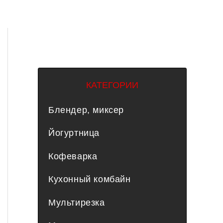
КАТЕГОРИИ
Блендер, миксер
Йогуртница
Кофеварка
Кухонный комбайн
Мультирезка