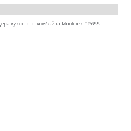
ера кухонного комбайна Moulinex FP655.