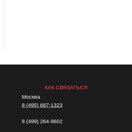
КАК СВЯЗАТЬСЯ
Москва
8 (495) 687-1323
8 (499) 264-9602