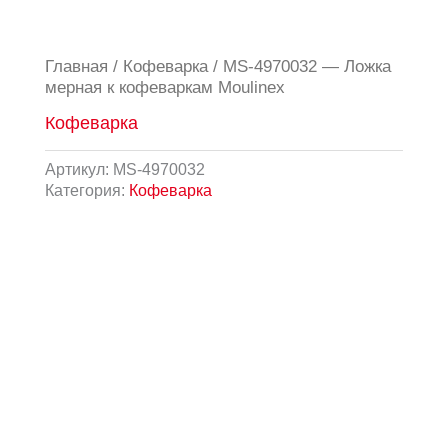
Главная
/
Кофеварка
/ MS-4970032 — Ложка
мерная к кофеваркам Moulinex
Кофеварка
Артикул:
MS-4970032
Категория:
Кофеварка