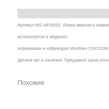
Описание
Артикул MS-4970032. Ложка мерная к кофев
используется в моделях:
кофемашин и кофеварок Moulinex COCOON
Детали нет в наличии. Предзаказ! Цена уточ
Похожие