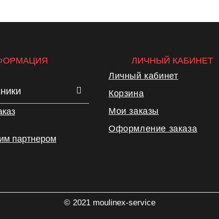
ФОРМАЦИЯ
ЛИЧНЫЙ КАБИНЕТ
Личный кабинет
хники
Корзина
Мои заказы
аказ
Оформление заказа
шим партнером
© 2021 moulinex-service