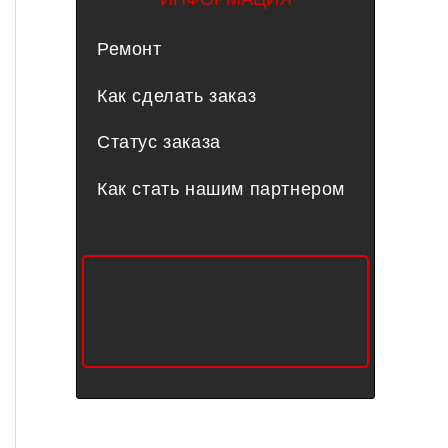
Ремонт
Как сделать заказ
Статус заказа
Как стать нашим партнером