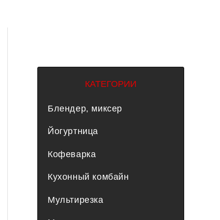
КАТЕГОРИИ
Блендер, миксер
Йогуртница
Кофеварка
Кухонный комбайн
Мультирезка