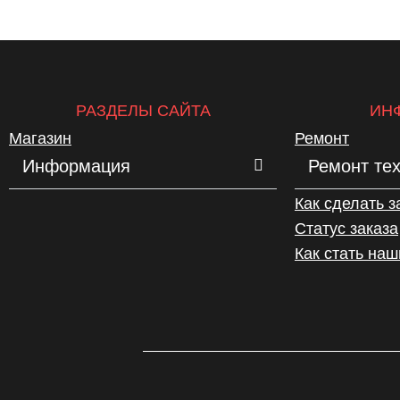
РАЗДЕЛЫ САЙТА
ИН
Магазин
Ремонт
Информация
Ремонт те
Как сделать з
Статус заказа
Как стать на