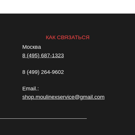
КАК СВЯЗАТЬСЯ
Москва
8 (495) 687-1323
8 (499) 264-9602
Email.:
shop.moulinexservice@gmail.com