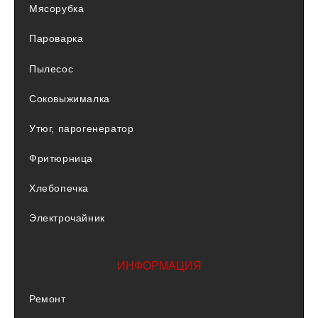
Мясорубка
Пароварка
Пылесос
Соковыжималка
Утюг, парогенератор
Фритюрница
Хлебопечка
Электрочайник
ИНФОРМАЦИЯ
Ремонт