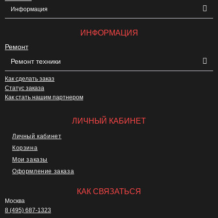
Информация
ИНФОРМАЦИЯ
Ремонт
Ремонт техники
Как сделать заказ
Статус заказа
Как стать нашим партнером
ЛИЧНЫЙ КАБИНЕТ
Личный кабинет
Корзина
Мои заказы
Оформление заказа
КАК СВЯЗАТЬСЯ
Москва
8 (495) 687-1323