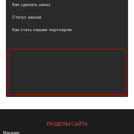
Как сделать заказ
Статус заказа
Как стать нашим партнером
РАЗДЕЛЫ САЙТА
Магазин