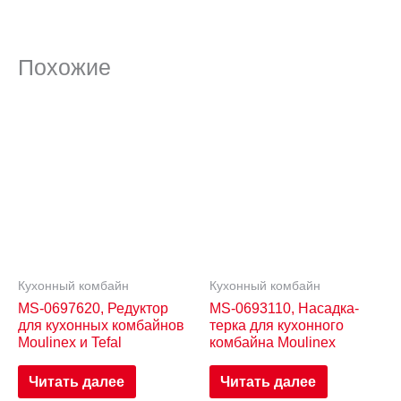
Похожие
Кухонный комбайн
Кухонный комбайн
MS-0697620, Редуктор
MS-0693110, Насадка-
для кухонных комбайнов
терка для кухонного
Moulinex и Tefal
комбайна Moulinex
Читать далее
Читать далее