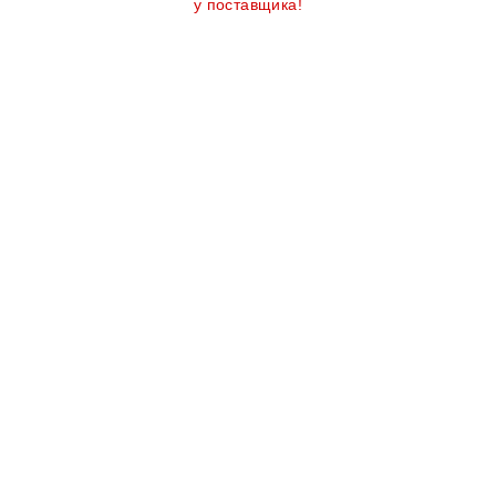
у поставщика!