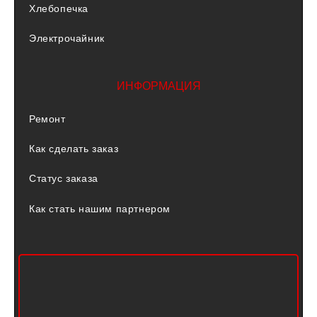
Хлебопечка
Электрочайник
ИНФОРМАЦИЯ
Ремонт
Как сделать заказ
Статус заказа
Как стать нашим партнером