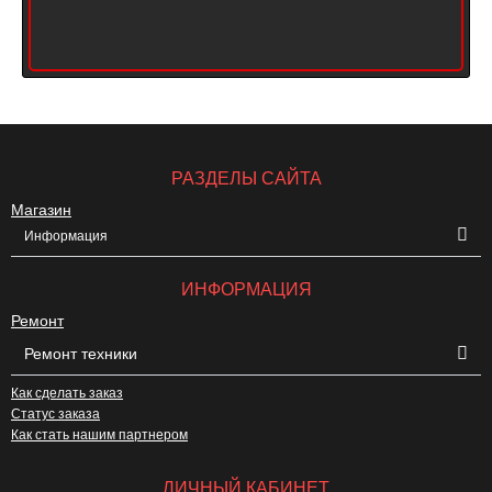
РАЗДЕЛЫ САЙТА
Магазин
Информация
ИНФОРМАЦИЯ
Ремонт
Ремонт техники
Как сделать заказ
Статус заказа
Как стать нашим партнером
ЛИЧНЫЙ КАБИНЕТ