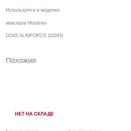
Используется в моделях:
миксеров Moulinex
DD85 SLIMFORCE (DD85)
Похожие
НЕТ НА СКЛАДЕ