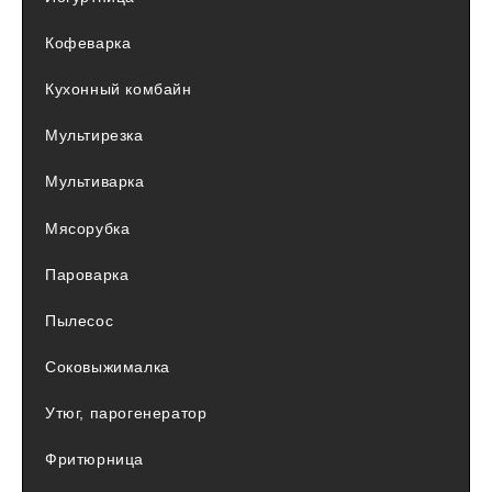
Кофеварка
Кухонный комбайн
Мультирезка
Мультиварка
Мясорубка
Пароварка
Пылесос
Соковыжималка
Утюг, парогенератор
Фритюрница