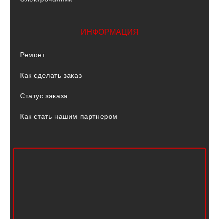
ИНФОРМАЦИЯ
Ремонт
Как сделать заказ
Статус заказа
Как стать нашим партнером