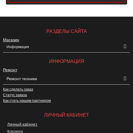
РАЗДЕЛЫ САЙТА
Магазин
Информация
ИНФОРМАЦИЯ
Ремонт
Ремонт техники
Как сделать заказ
Статус заказа
Как стать нашим партнером
ЛИЧНЫЙ КАБИНЕТ
Личный кабинет
Корзина