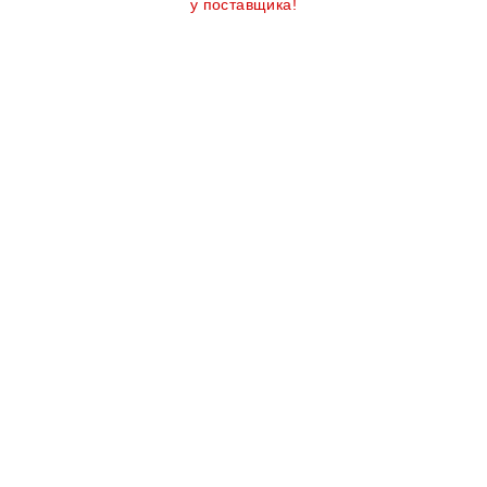
у поставщика!