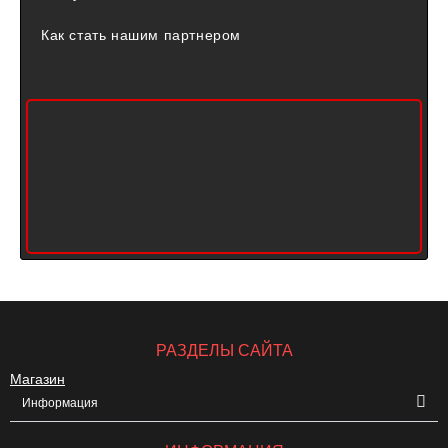
Как стать нашим партнером
РАЗДЕЛЫ САЙТА
Магазин
Информация