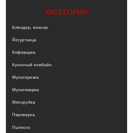
КАТЕГОРИИ
Блендер, миксер
Йогуртница
Кофеварка
Кухонный комбайн
Мультирезка
Мультиварка
Мясорубка
Пароварка
Пылесос