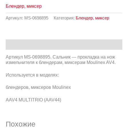
Блендер, миксер
Артикул:
MS-0698895
Категория:
Блендер, миксер
Описание
Артикул MS-0698895. Сальник — прокладка на нож
измельчителя к блендерам, миксерам Moulinex AV4.
Используется в моделях:
блендеров, миксеров Moulinex
AAV4 MULTITRIO (AAV44)
Похожие