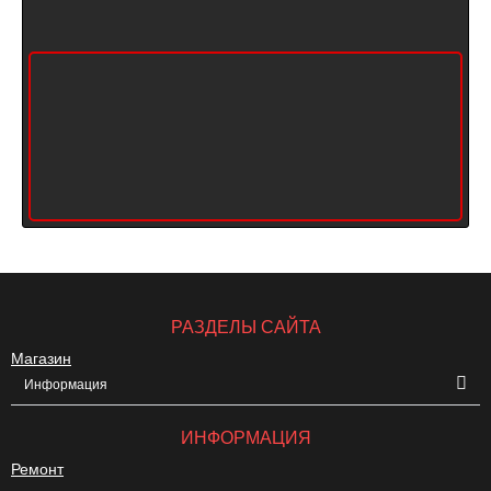
РАЗДЕЛЫ САЙТА
Магазин
Информация
ИНФОРМАЦИЯ
Ремонт