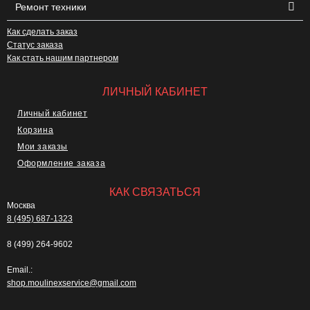
Ремонт техники
Как сделать заказ
Статус заказа
Как стать нашим партнером
ЛИЧНЫЙ КАБИНЕТ
Личный кабинет
Корзина
Мои заказы
Оформление заказа
КАК СВЯЗАТЬСЯ
Москва
8 (495) 687-1323
8 (499) 264-9602
Email.:
shop.moulinexservice@gmail.com