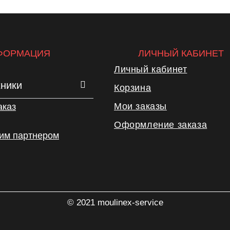
ФОРМАЦИЯ
ЛИЧНЫЙ КАБИНЕТ
Личный кабинет
хники
Корзина
Мои заказы
аказ
Оформление заказа
шим партнером
© 2021 moulinex-service