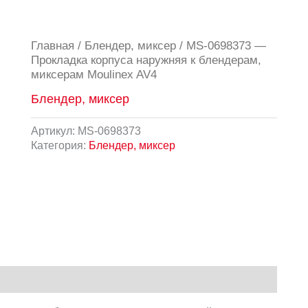
Главная
/
Блендер, миксер
/ MS-0698373 —
Прокладка корпуса наружняя к блендерам,
миксерам Moulinex AV4
Блендер, миксер
Артикул:
MS-0698373
Категория:
Блендер, миксер