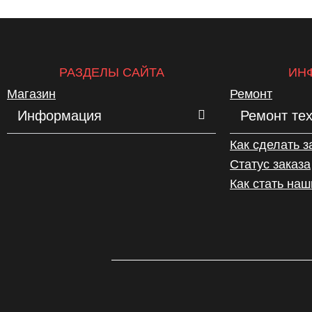
РАЗДЕЛЫ САЙТА
ИН
Магазин
Ремонт
Информация
Ремонт те
Как сделать з
Статус заказа
Как стать на