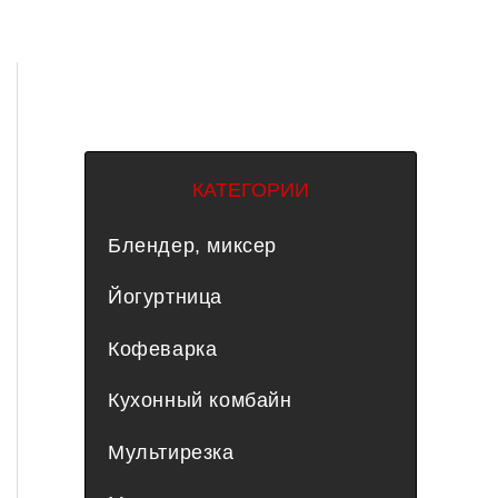
КАТЕГОРИИ
Блендер, миксер
Йогуртница
Кофеварка
Кухонный комбайн
Мультирезка