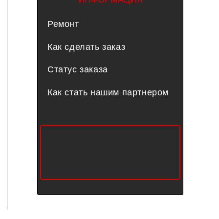
Ремонт
Как сделать заказ
Статус заказа
Как стать нашим партнером