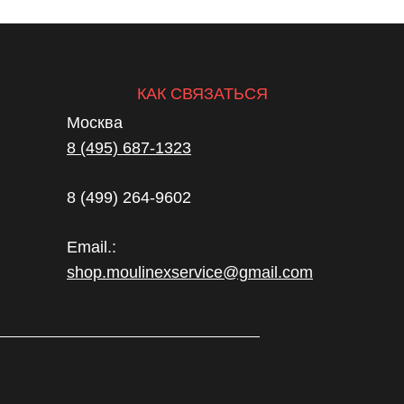
КАК СВЯЗАТЬСЯ
Москва
8 (495) 687-1323
8 (499) 264-9602
Email.:
shop.moulinexservice@gmail.com