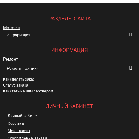
РАЗДЕЛЫ САЙТА
Магазин
Информация
ИНФОРМАЦИЯ
Ремонт
Ремонт техники
Как сделать заказ
Статус заказа
Как стать нашим партнером
ЛИЧНЫЙ КАБИНЕТ
Личный кабинет
Корзина
Мои заказы
Оформление заказа