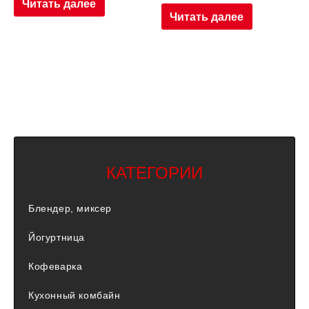
Читать далее
Читать далее
КАТЕГОРИИ
Блендер, миксер
Йогуртница
Кофеварка
Кухонный комбайн