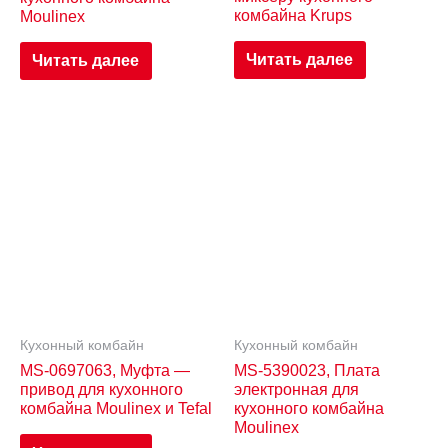
комбайна Krups
Moulinex
Читать далее
Читать далее
Кухонный комбайн
Кухонный комбайн
MS-0697063, Муфта —
MS-5390023, Плата
привод для кухонного
электронная для
комбайна Moulinex и Tefal
кухонного комбайна
Moulinex