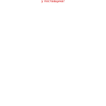
у поставщика!