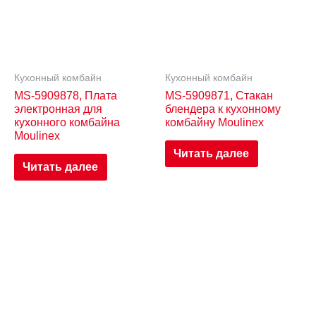
Кухонный комбайн
Кухонный комбайн
MS-5909878, Плата
MS-5909871, Стакан
электронная для
блендера к кухонному
кухонного комбайна
комбайну Moulinex
Moulinex
Читать далее
Читать далее