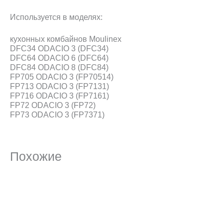
Используется в моделях:
кухонных комбайнов Moulinex
DFC34 ODACIO 3 (DFC34)
DFC64 ODACIO 6 (DFC64)
DFC84 ODACIO 8 (DFC84)
FP705 ODACIO 3 (FP70514)
FP713 ODACIO 3 (FP7131)
FP716 ODACIO 3 (FP7161)
FP72 ODACIO 3 (FP72)
FP73 ODACIO 3 (FP7371)
Похожие