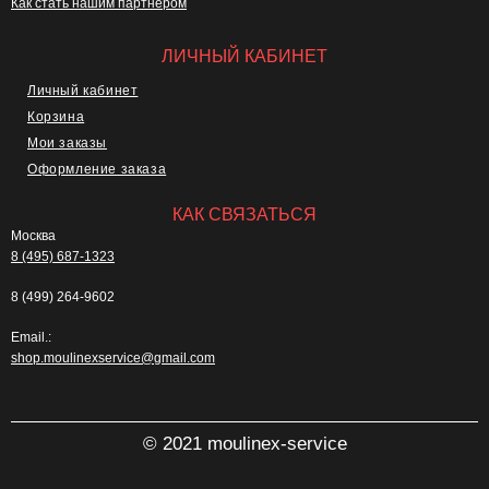
Как стать нашим партнером
ЛИЧНЫЙ КАБИНЕТ
Личный кабинет
Корзина
Мои заказы
Оформление заказа
КАК СВЯЗАТЬСЯ
Москва
8 (495) 687-1323
8 (499) 264-9602
Email.:
shop.moulinexservice@gmail.com
© 2021 moulinex-service