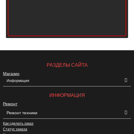
РАЗДЕЛЫ САЙТА
Магазин
Информация
ИНФОРМАЦИЯ
Ремонт
Ремонт техники
Как сделать заказ
Статус заказа