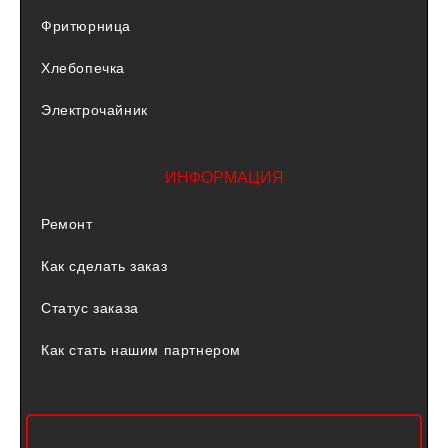
Фритюрница
Хлебопечка
Электрочайник
ИНФОРМАЦИЯ
Ремонт
Как сделать заказ
Статус заказа
Как стать нашим партнером